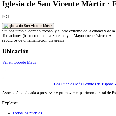
Iglesia de San Vicente Mártir · 
POI
Situada junto al cortado rocoso, y al otro extremo de la ciudad y de l
Tentaciones (barroco), el de la Soledad y el Mayor (neoclásicos). Admi
sepulcros de ornamentación plateresca.
Ubicación
Ver en Google Maps
Los Pueblos Más Bonitos de España - 
Asociación dedicada a preservar y promover el patrimonio rural de E
Explorar
Todos los pueblos