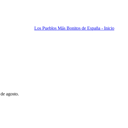
Los Pueblos Más Bonitos de España - Inicio
 de agosto.