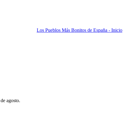
Los Pueblos Más Bonitos de España - Inicio
 de agosto.