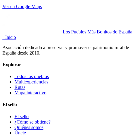
Ver en Google Maps
Los Pueblos Más Bonitos de España
- Inicio
Asociación dedicada a preservar y promover el patrimonio rural de
España desde 2010.
Explorar
Todos los pueblos
Multiexperiencias
Rutas
Mapa interactivo
El sello
El sello
¿Cómo se obtiene?
Quiénes somos
Únete