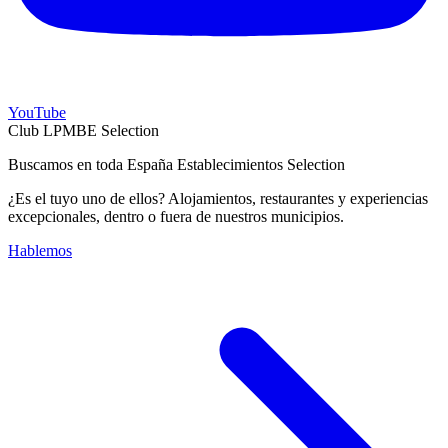
YouTube
Club LPMBE Selection
Buscamos en toda España Establecimientos Selection
¿Es el tuyo uno de ellos? Alojamientos, restaurantes y experiencias
excepcionales, dentro o fuera de nuestros municipios.
Hablemos