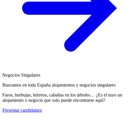
Negocios Singulares
Buscamos en toda España alojamientos y negocios singulares
Faros, burbujas, hórreos, cabañas en los árboles… ¿Es el tuyo un
alojamiento o negocio que solo puede encontrarse aquí?
Presentar candidatura