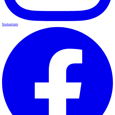
Instagram