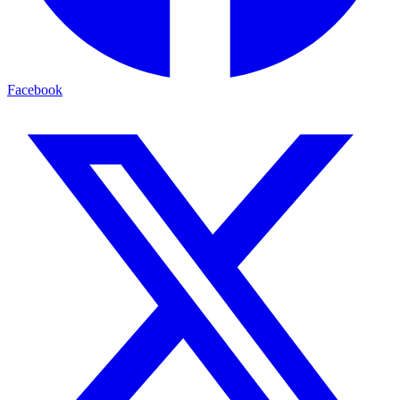
Facebook