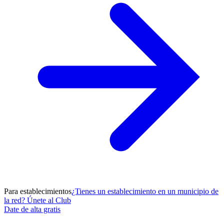
Para establecimientos
¿Tienes un establecimiento en un municipio de
la red? Únete al Club
Date de alta gratis