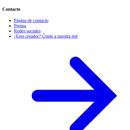
Contacto
Página de contacto
Prensa
Redes sociales
¿Eres creador? Únete a nuestra red