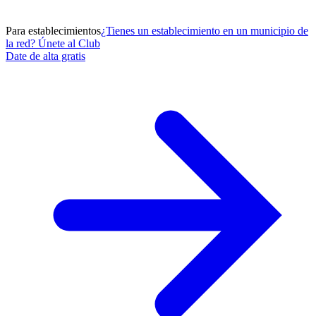
Para establecimientos
¿Tienes un establecimiento en un municipio de
la red? Únete al Club
Date de alta gratis