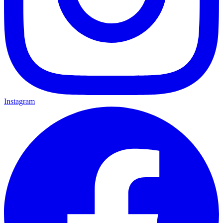
Instagram