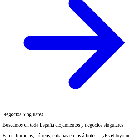
Negocios Singulares
Buscamos en toda España alojamientos y negocios singulares
Faros, burbujas, hórreos, cabañas en los árboles… ¿Es el tuyo un