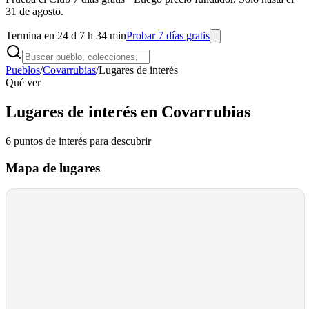
31 de agosto.
Termina en 24 d 7 h 34 min
Probar 7 días gratis
Pueblos
/
Covarrubias
/
Lugares de interés
Qué ver
Lugares de interés en Covarrubias
6
puntos de interés
para descubrir
Mapa de lugares