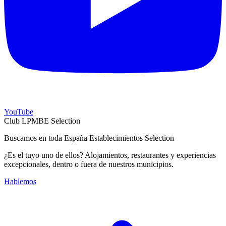
YouTube
Club LPMBE Selection
Buscamos en toda España Establecimientos Selection
¿Es el tuyo uno de ellos? Alojamientos, restaurantes y experiencias
excepcionales, dentro o fuera de nuestros municipios.
Hablemos