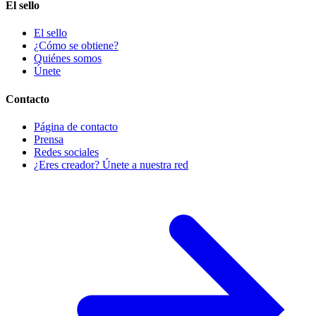
El sello
El sello
¿Cómo se obtiene?
Quiénes somos
Únete
Contacto
Página de contacto
Prensa
Redes sociales
¿Eres creador? Únete a nuestra red