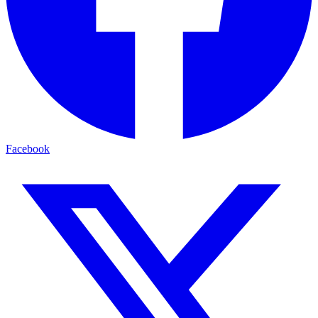
Facebook