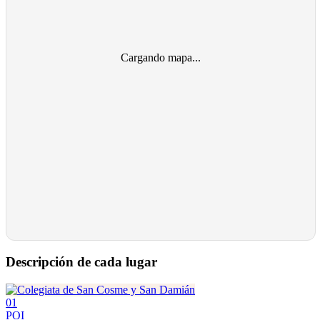
Cargando mapa...
Descripción de cada lugar
01
POI