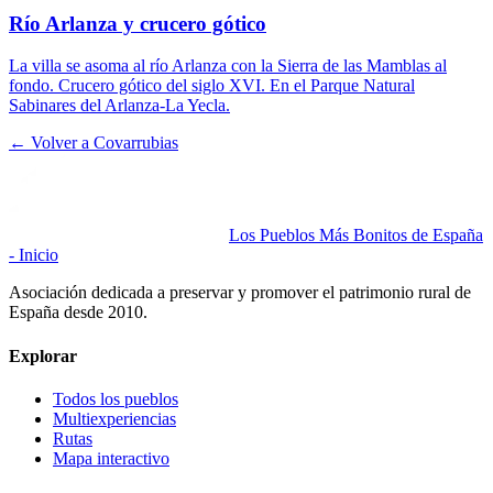
Río Arlanza y crucero gótico
La villa se asoma al río Arlanza con la Sierra de las Mamblas al
fondo. Crucero gótico del siglo XVI. En el Parque Natural
Sabinares del Arlanza-La Yecla.
← Volver a
Covarrubias
Los Pueblos Más Bonitos de España
- Inicio
Asociación dedicada a preservar y promover el patrimonio rural de
España desde 2010.
Explorar
Todos los pueblos
Multiexperiencias
Rutas
Mapa interactivo