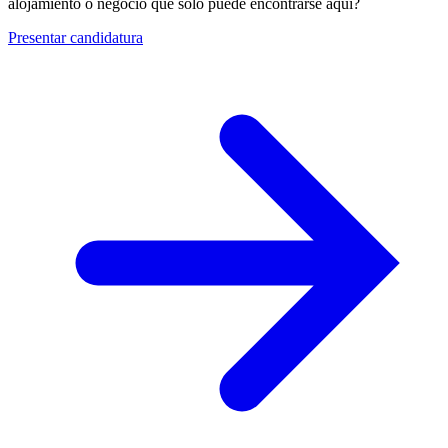
alojamiento o negocio que solo puede encontrarse aquí?
Presentar candidatura