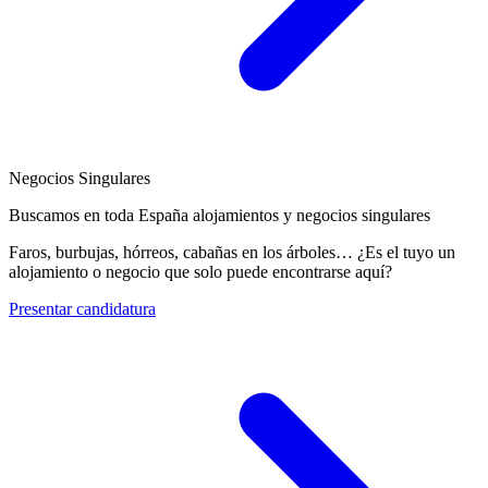
Negocios Singulares
Buscamos en toda España alojamientos y negocios singulares
Faros, burbujas, hórreos, cabañas en los árboles… ¿Es el tuyo un
alojamiento o negocio que solo puede encontrarse aquí?
Presentar candidatura