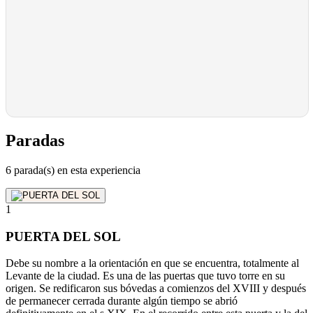
Paradas
6 parada(s) en esta experiencia
1
PUERTA DEL SOL
Debe su nombre a la orientación en que se encuentra, totalmente al
Levante de la ciudad. Es una de las puertas que tuvo torre en su
origen. Se redificaron sus bóvedas a comienzos del XVIII y después
de permanecer cerrada durante algún tiempo se abrió