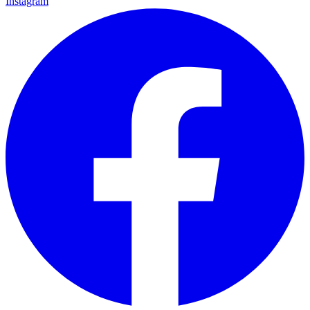
Instagram