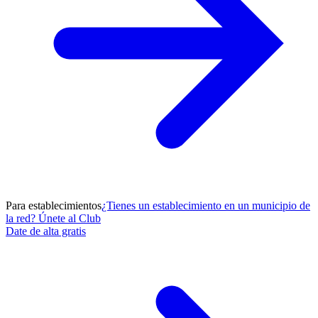
Para establecimientos
¿Tienes un establecimiento en un municipio de
la red? Únete al Club
Date de alta gratis