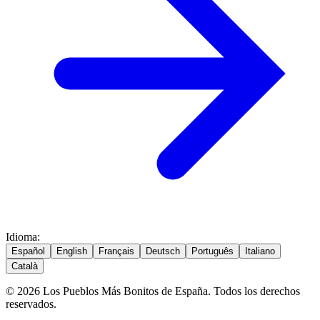
Idioma
:
Español
English
Français
Deutsch
Português
Italiano
Català
© 2026 Los Pueblos Más Bonitos de España. Todos los derechos
reservados.