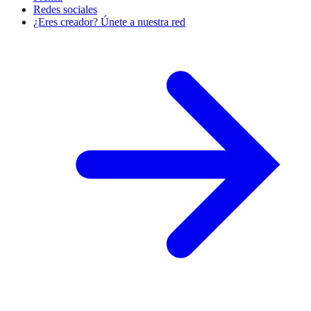
Redes sociales
¿Eres creador? Únete a nuestra red