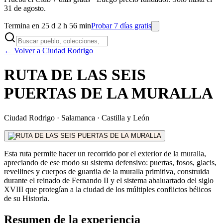
31 de agosto.
Termina en 25 d 2 h 56 min
Probar 7 días gratis
← Volver a Ciudad Rodrigo
RUTA DE LAS SEIS
PUERTAS DE LA MURALLA
Ciudad Rodrigo
·
Salamanca
·
Castilla y León
Esta ruta permite hacer un recorrido por el exterior de la muralla,
apreciando de ese modo su sistema defensivo: puertas, fosos, glacis,
revellines y cuerpos de guardia de la muralla primitiva, construida
durante el reinado de Fernando II y el sistema abaluartado del siglo
XVIII que protegían a la ciudad de los múltiples conflictos bélicos
de su Historia.
Resumen de la experiencia