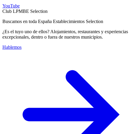
YouTube
Club LPMBE Selection
Buscamos en toda España Establecimientos Selection
¿Es el tuyo uno de ellos? Alojamientos, restaurantes y experiencias
excepcionales, dentro o fuera de nuestros municipios.
Hablemos