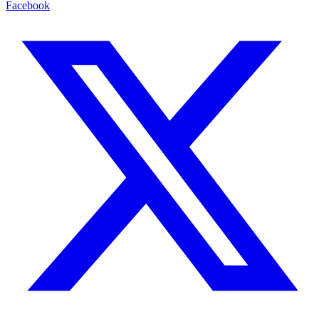
Facebook