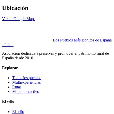
Ubicación
Ver en Google Maps
Los Pueblos Más Bonitos de España
- Inicio
Asociación dedicada a preservar y promover el patrimonio rural de
España desde 2010.
Explorar
Todos los pueblos
Multiexperiencias
Rutas
Mapa interactivo
El sello
El sello