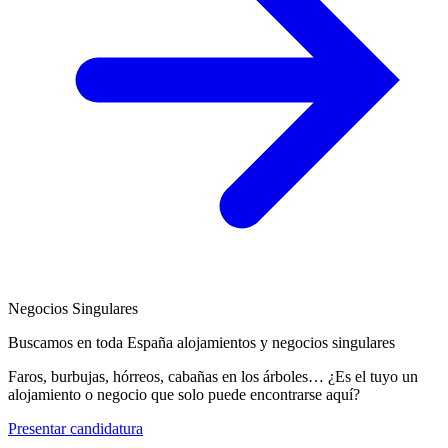
Negocios Singulares
Buscamos en toda España alojamientos y negocios singulares
Faros, burbujas, hórreos, cabañas en los árboles… ¿Es el tuyo un
alojamiento o negocio que solo puede encontrarse aquí?
Presentar candidatura