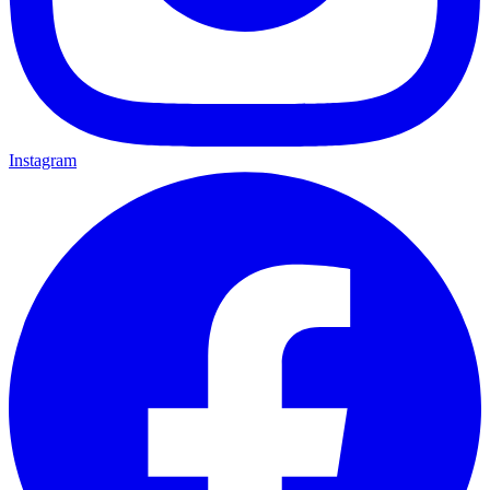
Instagram