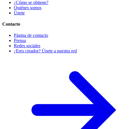
¿Cómo se obtiene?
Quiénes somos
Únete
Contacto
Página de contacto
Prensa
Redes sociales
¿Eres creador? Únete a nuestra red