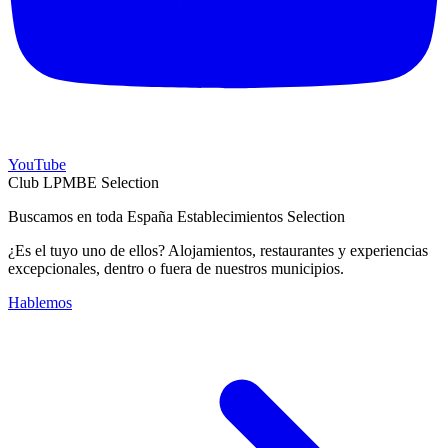
YouTube
Club LPMBE Selection
Buscamos en toda España Establecimientos Selection
¿Es el tuyo uno de ellos? Alojamientos, restaurantes y experiencias
excepcionales, dentro o fuera de nuestros municipios.
Hablemos