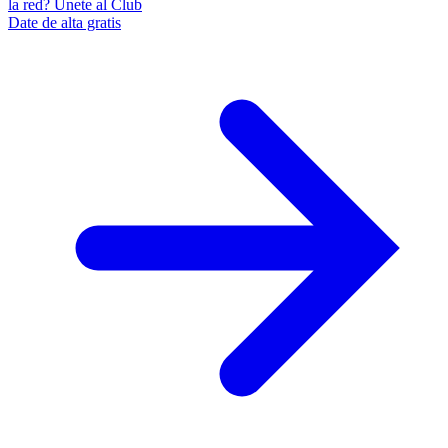
la red? Únete al Club
Date de alta gratis