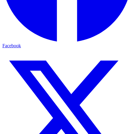
Facebook