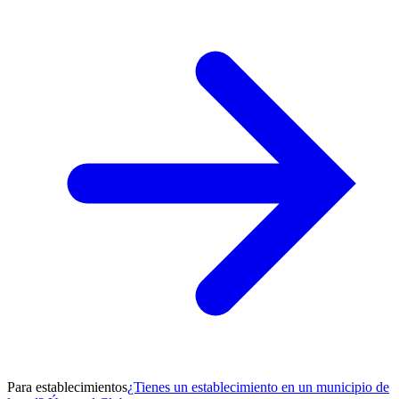
Para establecimientos
¿Tienes un establecimiento en un municipio de