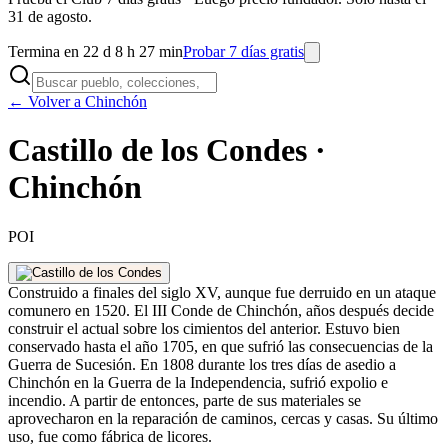
31 de agosto.
Termina en 22 d 8 h 27 min
Probar 7 días gratis
← Volver a Chinchón
Castillo de los Condes ·
Chinchón
POI
Construido a finales del siglo XV, aunque fue derruido en un ataque
comunero en 1520. El III Conde de Chinchón, años después decide
construir el actual sobre los cimientos del anterior. Estuvo bien
conservado hasta el año 1705, en que sufrió las consecuencias de la
Guerra de Sucesión. En 1808 durante los tres días de asedio a
Chinchón en la Guerra de la Independencia, sufrió expolio e
incendio. A partir de entonces, parte de sus materiales se
aprovecharon en la reparación de caminos, cercas y casas. Su último
uso, fue como fábrica de licores.