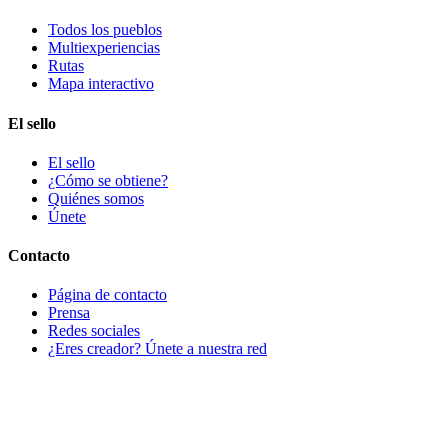
Todos los pueblos
Multiexperiencias
Rutas
Mapa interactivo
El sello
El sello
¿Cómo se obtiene?
Quiénes somos
Únete
Contacto
Página de contacto
Prensa
Redes sociales
¿Eres creador? Únete a nuestra red