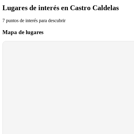
Lugares de interés en Castro Caldelas
7
puntos de interés
para descubrir
Mapa de lugares