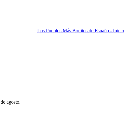
Los Pueblos Más Bonitos de España - Inicio
 de agosto.