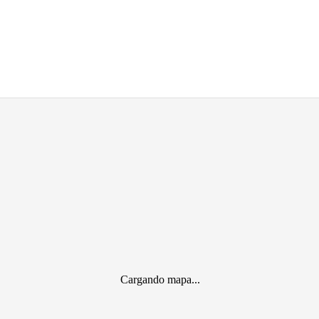
Cargando mapa...