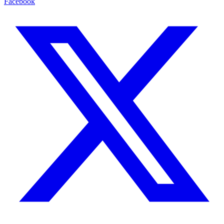
Facebook