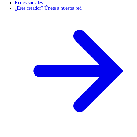
Redes sociales
¿Eres creador? Únete a nuestra red