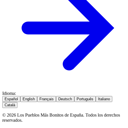
Idioma
:
Español
English
Français
Deutsch
Português
Italiano
Català
© 2026 Los Pueblos Más Bonitos de España. Todos los derechos
reservados.