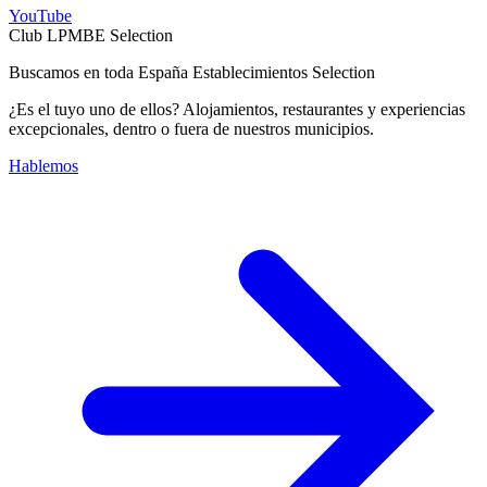
YouTube
Club LPMBE Selection
Buscamos en toda España Establecimientos Selection
¿Es el tuyo uno de ellos? Alojamientos, restaurantes y experiencias
excepcionales, dentro o fuera de nuestros municipios.
Hablemos