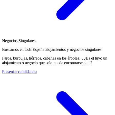
Negocios Singulares
Buscamos en toda España alojamientos y negocios singulares
Faros, burbujas, hórreos, cabañas en los árboles… ¿Es el tuyo un
alojamiento o negocio que solo puede encontrarse aquí?
Presentar candidatura