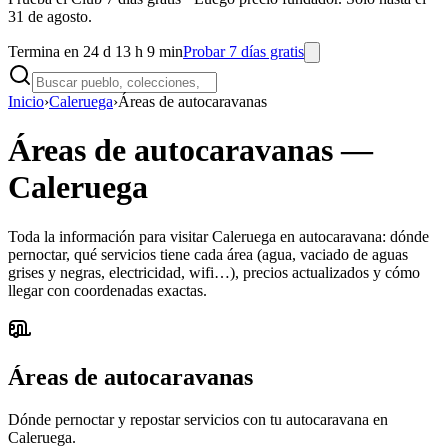
31 de agosto.
Termina en 24 d 13 h 9 min
Probar 7 días gratis
Inicio
›
Caleruega
›
Áreas de autocaravanas
Áreas de autocaravanas
—
Caleruega
Toda la información para visitar Caleruega en autocaravana: dónde
pernoctar, qué servicios tiene cada área (agua, vaciado de aguas
grises y negras, electricidad, wifi…), precios actualizados y cómo
llegar con coordenadas exactas.
Áreas de autocaravanas
Dónde pernoctar y repostar servicios con tu autocaravana en
Caleruega.