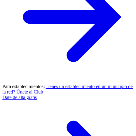
Para establecimientos
¿Tienes un establecimiento en un municipio de
la red? Únete al Club
Date de alta gratis