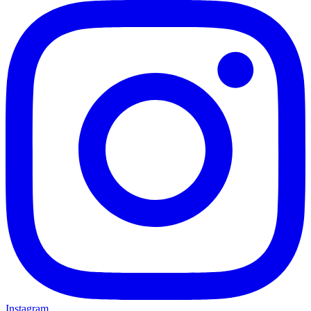
Instagram