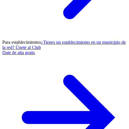
Para establecimientos
¿Tienes un establecimiento en un municipio de
la red? Únete al Club
Date de alta gratis