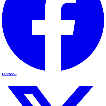
Facebook