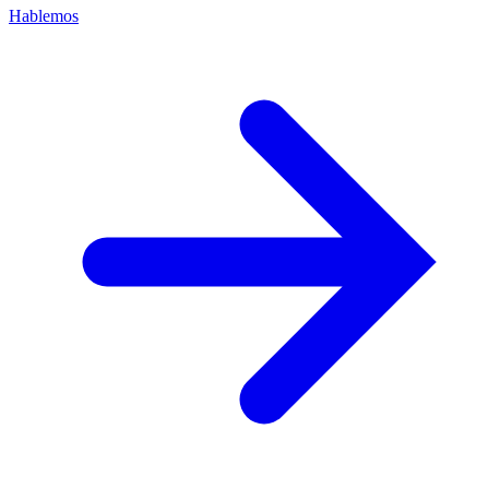
Hablemos