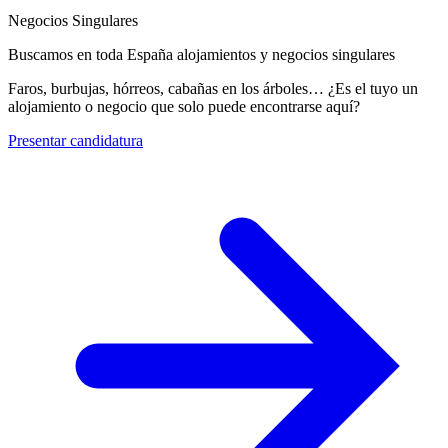
Negocios Singulares
Buscamos en toda España alojamientos y negocios singulares
Faros, burbujas, hórreos, cabañas en los árboles… ¿Es el tuyo un
alojamiento o negocio que solo puede encontrarse aquí?
Presentar candidatura