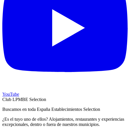
YouTube
Club LPMBE Selection
Buscamos en toda España Establecimientos Selection
¿Es el tuyo uno de ellos? Alojamientos, restaurantes y experiencias
excepcionales, dentro o fuera de nuestros municipios.