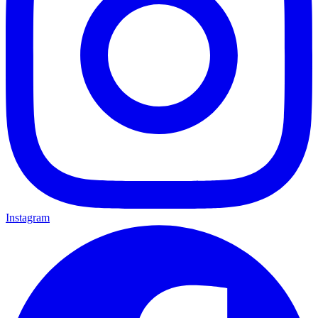
Instagram