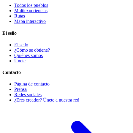
Todos los pueblos
Multiexperiencias
Rutas
Mapa interactivo
El sello
El sello
¿Cómo se obtiene?
Quiénes somos
Únete
Contacto
Página de contacto
Prensa
Redes sociales
¿Eres creador? Únete a nuestra red