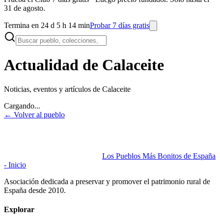
31 de agosto.
Termina en 24 d 5 h 14 min
Probar 7 días gratis
Actualidad de Calaceite
Noticias, eventos y artículos de
Calaceite
Cargando...
← Volver al pueblo
Los Pueblos Más Bonitos de España
- Inicio
Asociación dedicada a preservar y promover el patrimonio rural de
España desde 2010.
Explorar