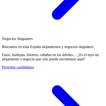
Negocios Singulares
Buscamos en toda España alojamientos y negocios singulares
Faros, burbujas, hórreos, cabañas en los árboles… ¿Es el tuyo un
alojamiento o negocio que solo puede encontrarse aquí?
Presentar candidatura