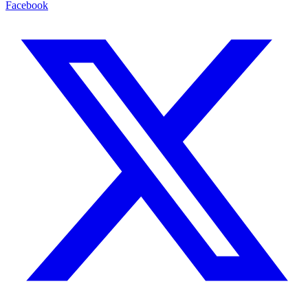
Facebook