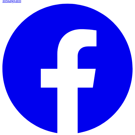
Instagram