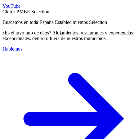
YouTube
Club LPMBE Selection
Buscamos en toda España Establecimientos Selection
¿Es el tuyo uno de ellos? Alojamientos, restaurantes y experiencias
excepcionales, dentro o fuera de nuestros municipios.
Hablemos