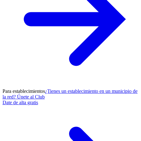
Para establecimientos
¿Tienes un establecimiento en un municipio de
la red? Únete al Club
Date de alta gratis