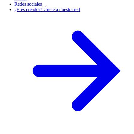
Redes sociales
¿Eres creador? Únete a nuestra red