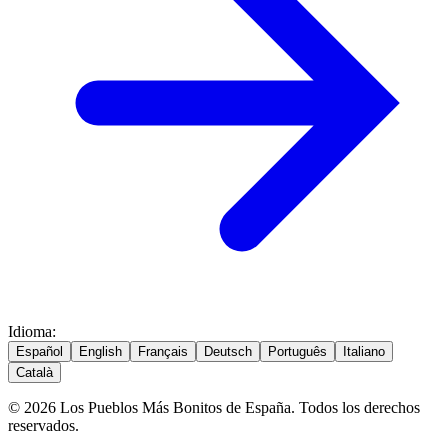
Idioma
:
Español
English
Français
Deutsch
Português
Italiano
Català
© 2026 Los Pueblos Más Bonitos de España. Todos los derechos
reservados.