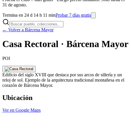
31 de agosto.
Termina en 24 d 14 h 11 min
Probar 7 días gratis
← Volver a Bárcena Mayor
Casa Rectoral · Bárcena Mayor
POI
Edificio del siglo XVIII que destaca por sus arcos de sillería y un
reloj de sol. Ejemplo de la arquitectura tradicional montañesa en el
corazón de Bárcena Mayor.
Ubicación
Ver en Google Maps