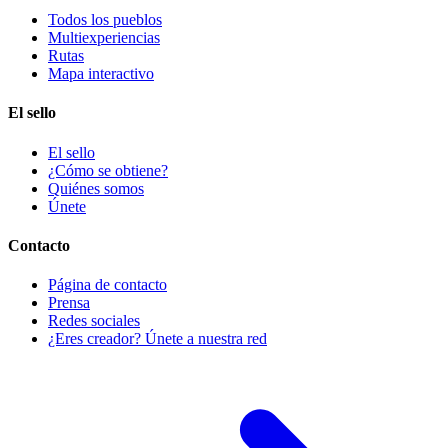
Todos los pueblos
Multiexperiencias
Rutas
Mapa interactivo
El sello
El sello
¿Cómo se obtiene?
Quiénes somos
Únete
Contacto
Página de contacto
Prensa
Redes sociales
¿Eres creador? Únete a nuestra red