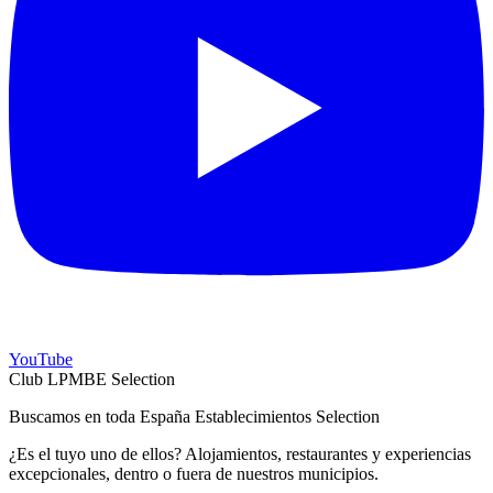
YouTube
Club LPMBE Selection
Buscamos en toda España Establecimientos Selection
¿Es el tuyo uno de ellos? Alojamientos, restaurantes y experiencias
excepcionales, dentro o fuera de nuestros municipios.