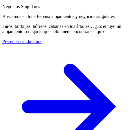
Negocios Singulares
Buscamos en toda España alojamientos y negocios singulares
Faros, burbujas, hórreos, cabañas en los árboles… ¿Es el tuyo un
alojamiento o negocio que solo puede encontrarse aquí?
Presentar candidatura