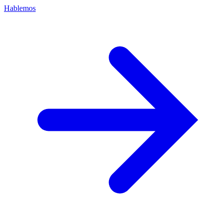
Hablemos