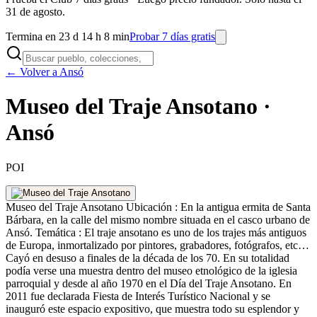
31 de agosto.
Termina en 23 d 14 h 8 min
Probar 7 días gratis
← Volver a Ansó
Museo del Traje Ansotano ·
Ansó
POI
Museo del Traje Ansotano Ubicación : En la antigua ermita de Santa
Bárbara, en la calle del mismo nombre situada en el casco urbano de
Ansó. Temática : El traje ansotano es uno de los trajes más antiguos
de Europa, inmortalizado por pintores, grabadores, fotógrafos, etc…
Cayó en desuso a finales de la década de los 70. En su totalidad
podía verse una muestra dentro del museo etnológico de la iglesia
parroquial y desde al año 1970 en el Día del Traje Ansotano. En
2011 fue declarada Fiesta de Interés Turístico Nacional y se
inauguró este espacio expositivo, que muestra todo su esplendor y