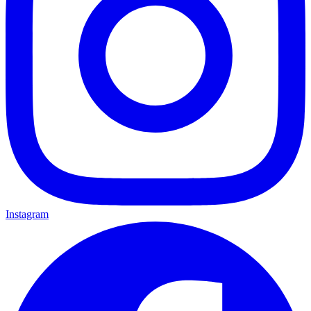
Instagram