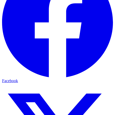
Facebook