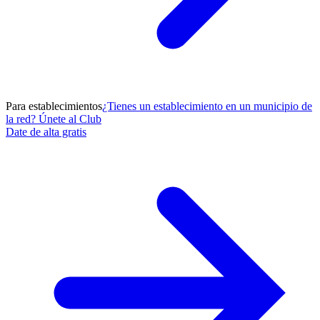
Para establecimientos
¿Tienes un establecimiento en un municipio de
la red? Únete al Club
Date de alta gratis