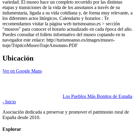
variedad. El museo hace un completo recorrido por las distintas
etapas y transiciones de la vida de los ansotanos a través de su
indumentaria, ligada a su vida cotidiana y, de forma muy relevante, a
los diferentes actos litúrgicos. Calendario y horarios : Te
recomendamos visitar la página web turismoanso.es > sección
"museos" para conocer el horario actualizado en cada época del año.
Puedes consultar el folleto informativo del museo copiando en tu
navegador este enlace: http://turismoanso.es/images/museo-
traje/TripticoMuseoTrajeAnsotano.PDF
Ubicación
Ver en Google Maps
Los Pueblos Más Bonitos de España
- Inicio
Asociación dedicada a preservar y promover el patrimonio rural de
España desde 2010.
Explorar