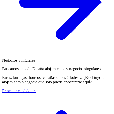
Negocios Singulares
Buscamos en toda España alojamientos y negocios singulares
Faros, burbujas, hórreos, cabañas en los árboles… ¿Es el tuyo un
alojamiento o negocio que solo puede encontrarse aquí?
Presentar candidatura