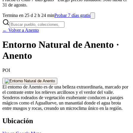
31 de agosto.
Termina en 25 d 2 h 24 min
Probar 7 días gratis
← Volver a Anento
Entorno Natural de Anento ·
Anento
POI
El entorno de Anento es de una belleza extraordinaria, marcado por
el contraste entre los relieves arcillosos y el verdor del valle.
Senderos rodeados de vegetación exuberante conducen a parajes
mágicos como el Aguallueve, un manantial donde el agua brota
entre musgos y rocas, creando un microclima único en la región.
Ubicación