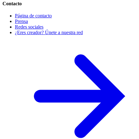
Contacto
Página de contacto
Prensa
Redes sociales
¿Eres creador? Únete a nuestra red