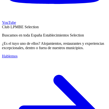
YouTube
Club LPMBE Selection
Buscamos en toda España Establecimientos Selection
¿Es el tuyo uno de ellos? Alojamientos, restaurantes y experiencias
excepcionales, dentro o fuera de nuestros municipios.
Hablemos