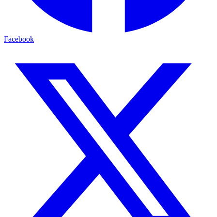
Facebook