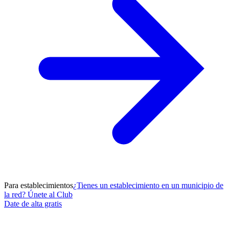
Para establecimientos
¿Tienes un establecimiento en un municipio de
la red? Únete al Club
Date de alta gratis