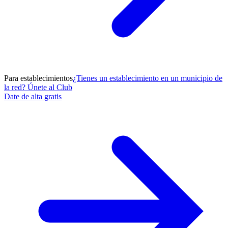
Para establecimientos
¿Tienes un establecimiento en un municipio de
la red? Únete al Club
Date de alta gratis