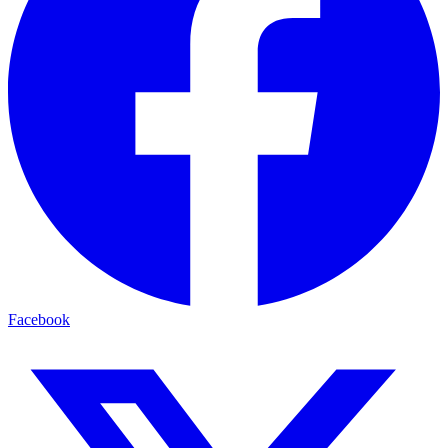
Facebook