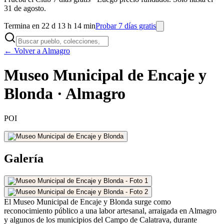
31 de agosto.
Termina en 22 d 13 h 14 min
Probar 7 días gratis
← Volver a Almagro
Museo Municipal de Encaje y
Blonda · Almagro
POI
Galería
El Museo Municipal de Encaje y Blonda surge como
reconocimiento público a una labor artesanal, arraigada en Almagro
y algunos de los municipios del Campo de Calatrava, durante