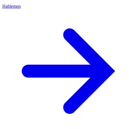
Hablemos