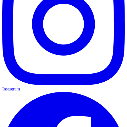
Instagram