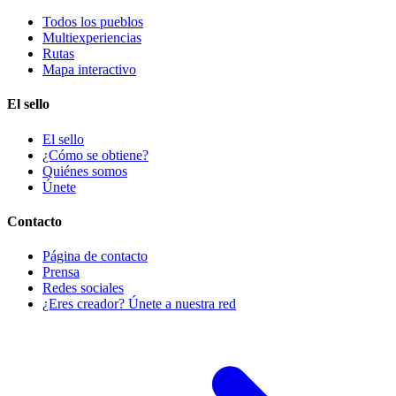
Todos los pueblos
Multiexperiencias
Rutas
Mapa interactivo
El sello
El sello
¿Cómo se obtiene?
Quiénes somos
Únete
Contacto
Página de contacto
Prensa
Redes sociales
¿Eres creador? Únete a nuestra red