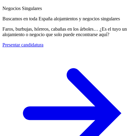
Negocios Singulares
Buscamos en toda España alojamientos y negocios singulares
Faros, burbujas, hórreos, cabañas en los árboles… ¿Es el tuyo un
alojamiento o negocio que solo puede encontrarse aquí?
Presentar candidatura