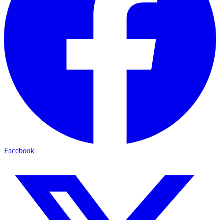
Facebook