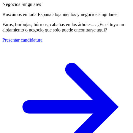
Negocios Singulares
Buscamos en toda España alojamientos y negocios singulares
Faros, burbujas, hórreos, cabañas en los árboles… ¿Es el tuyo un
alojamiento o negocio que solo puede encontrarse aquí?
Presentar candidatura