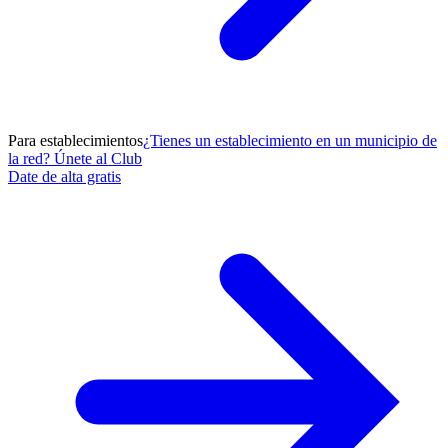
Para establecimientos
¿Tienes un establecimiento en un municipio de
la red? Únete al Club
Date de alta gratis