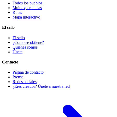
Todos los pueblos
Multiexperiencias
Rutas
Mapa interactivo
El sello
El sello
¿Cómo se obtiene?
Quiénes somos
Únete
Contacto
Página de contacto
Prensa
Redes sociales
¿Eres creador? Únete a nuestra red