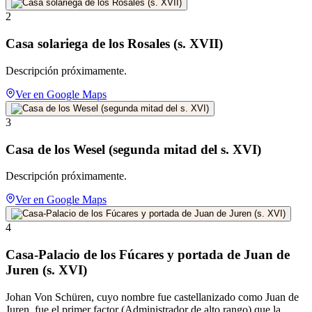
2
Casa solariega de los Rosales (s. XVII)
Descripción próximamente.
Ver en Google Maps
3
Casa de los Wesel (segunda mitad del s. XVI)
Descripción próximamente.
Ver en Google Maps
4
Casa-Palacio de los Fúcares y portada de Juan de
Juren (s. XVI)
Johan Von Schüren, cuyo nombre fue castellanizado como Juan de
Juren, fue el primer factor (Administrador de alto rango) que la