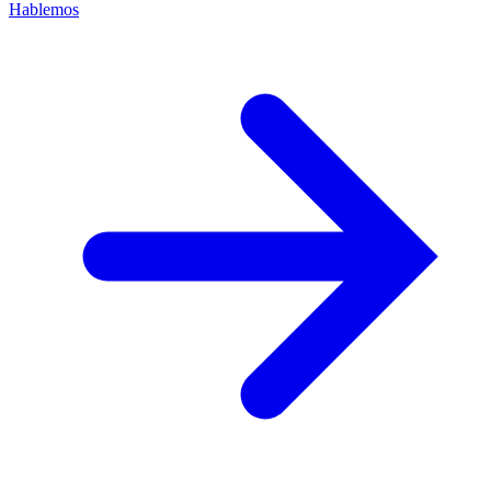
Hablemos