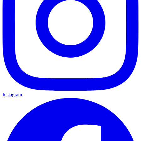
Instagram