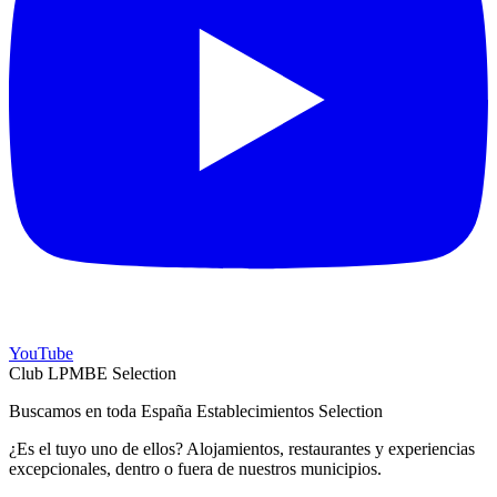
YouTube
Club LPMBE Selection
Buscamos en toda España Establecimientos Selection
¿Es el tuyo uno de ellos? Alojamientos, restaurantes y experiencias
excepcionales, dentro o fuera de nuestros municipios.