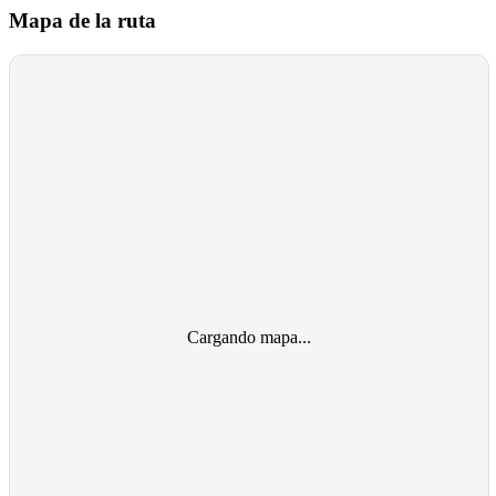
Mapa de la ruta
Cargando mapa...