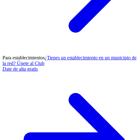
Para establecimientos
¿Tienes un establecimiento en un municipio de
la red? Únete al Club
Date de alta gratis