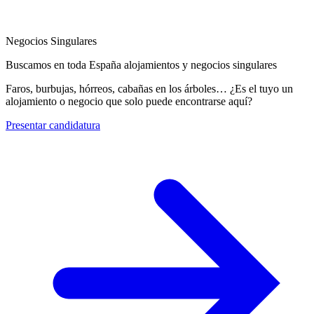
Negocios Singulares
Buscamos en toda España alojamientos y negocios singulares
Faros, burbujas, hórreos, cabañas en los árboles… ¿Es el tuyo un
alojamiento o negocio que solo puede encontrarse aquí?
Presentar candidatura