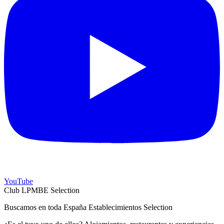
YouTube
Club LPMBE Selection
Buscamos en toda España Establecimientos Selection