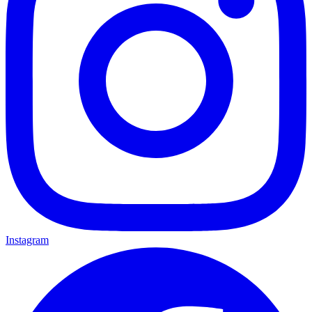
Instagram