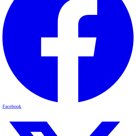
Facebook