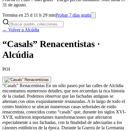
31 de agosto.
Termina en 25 d 11 h 29 min
Probar 7 días gratis
← Volver a Alcúdia
“Casals” Renacentistas ·
Alcúdia
POI
“Casals” Renacentistas En un sólo paseo por las calles de Alcúdia
encontramos numerosos detalles, que nos recuerdan la rica historia
de la ciudad. Podemos observar que las fachadas antiguas se
alternan con otras exquisitamente restauradas. A lo largo de todo el
centro histórico se ubican numerosas casas señoriales de estilo
renacentista, conocidos como “casals” que, durante los siglos XVI-
XVII, sufrieron importantes transformaciones que afectaron
especialmente a sus fachadas, con la finalidad de adecuarlas a los
cánones estilísticos de la época. Durante la Guerra de la Germania