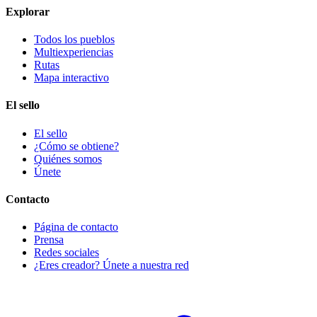
Explorar
Todos los pueblos
Multiexperiencias
Rutas
Mapa interactivo
El sello
El sello
¿Cómo se obtiene?
Quiénes somos
Únete
Contacto
Página de contacto
Prensa
Redes sociales
¿Eres creador? Únete a nuestra red