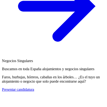
Negocios Singulares
Buscamos en toda España alojamientos y negocios singulares
Faros, burbujas, hórreos, cabañas en los árboles… ¿Es el tuyo un
alojamiento o negocio que solo puede encontrarse aquí?
Presentar candidatura