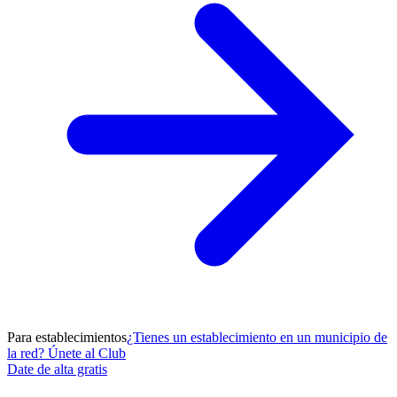
Para establecimientos
¿Tienes un establecimiento en un municipio de
la red? Únete al Club
Date de alta gratis