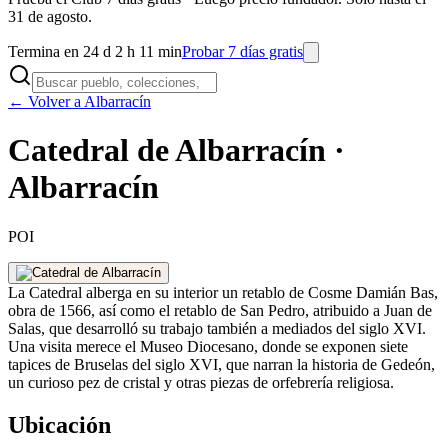
31 de agosto.
Termina en 24 d 2 h 11 min
Probar 7 días gratis
← Volver a Albarracín
Catedral de Albarracín ·
Albarracín
POI
La Catedral alberga en su interior un retablo de Cosme Damián Bas,
obra de 1566, así como el retablo de San Pedro, atribuido a Juan de
Salas, que desarrolló su trabajo también a mediados del siglo XVI.
Una visita merece el Museo Diocesano, donde se exponen siete
tapices de Bruselas del siglo XVI, que narran la historia de Gedeón,
un curioso pez de cristal y otras piezas de orfebrería religiosa.
Ubicación