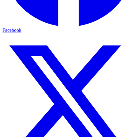
Facebook