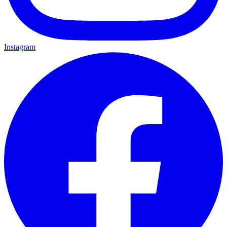
Instagram