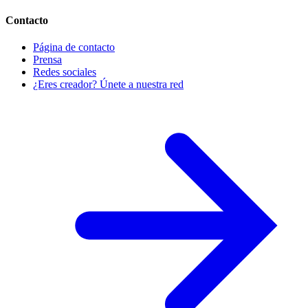
Contacto
Página de contacto
Prensa
Redes sociales
¿Eres creador? Únete a nuestra red