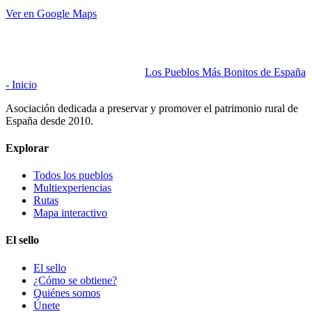
Ver en Google Maps
Los Pueblos Más Bonitos de España
- Inicio
Asociación dedicada a preservar y promover el patrimonio rural de
España desde 2010.
Explorar
Todos los pueblos
Multiexperiencias
Rutas
Mapa interactivo
El sello
El sello
¿Cómo se obtiene?
Quiénes somos
Únete