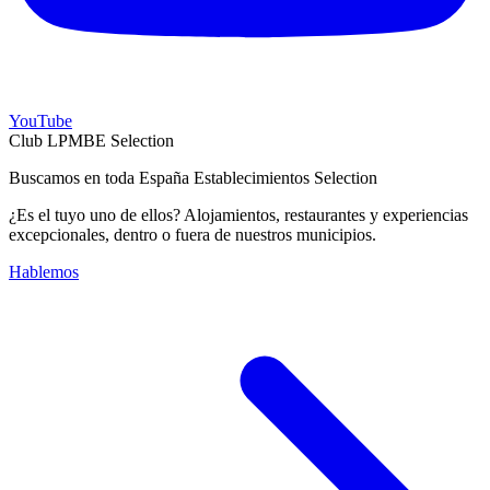
YouTube
Club LPMBE Selection
Buscamos en toda España Establecimientos Selection
¿Es el tuyo uno de ellos? Alojamientos, restaurantes y experiencias
excepcionales, dentro o fuera de nuestros municipios.
Hablemos