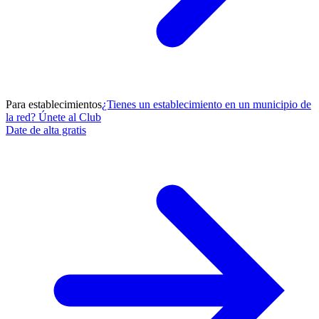
Para establecimientos
¿Tienes un establecimiento en un municipio de
la red? Únete al Club
Date de alta gratis