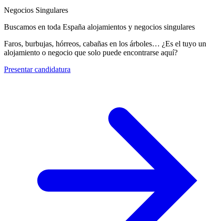
Negocios Singulares
Buscamos en toda España alojamientos y negocios singulares
Faros, burbujas, hórreos, cabañas en los árboles… ¿Es el tuyo un
alojamiento o negocio que solo puede encontrarse aquí?
Presentar candidatura