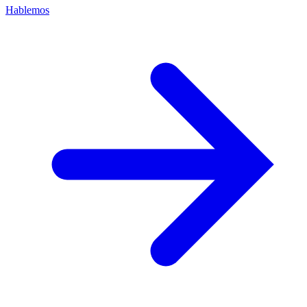
Hablemos