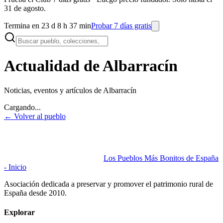
31 de agosto.
Termina en 23 d 8 h 37 min
Probar 7 días gratis
Actualidad de Albarracín
Noticias, eventos y artículos de
Albarracín
Cargando...
← Volver al pueblo
Los Pueblos Más Bonitos de España
- Inicio
Asociación dedicada a preservar y promover el patrimonio rural de
España desde 2010.
Explorar