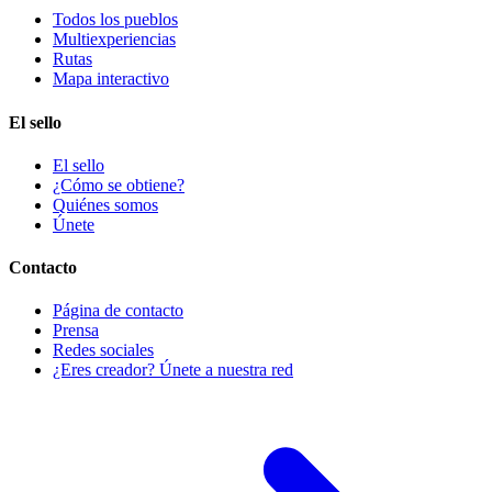
Todos los pueblos
Multiexperiencias
Rutas
Mapa interactivo
El sello
El sello
¿Cómo se obtiene?
Quiénes somos
Únete
Contacto
Página de contacto
Prensa
Redes sociales
¿Eres creador? Únete a nuestra red