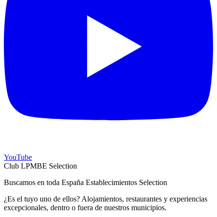
YouTube
Club LPMBE Selection
Buscamos en toda España Establecimientos Selection
¿Es el tuyo uno de ellos? Alojamientos, restaurantes y experiencias
excepcionales, dentro o fuera de nuestros municipios.