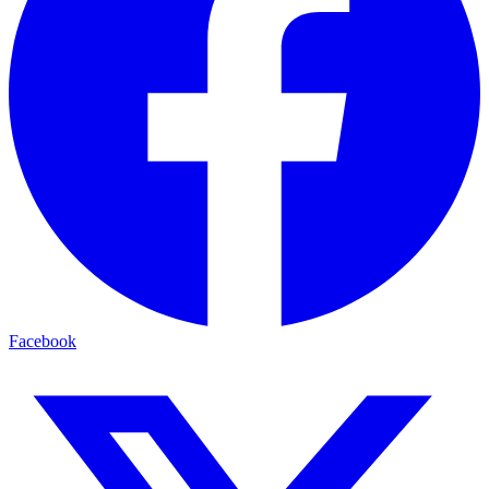
Facebook