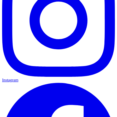
Instagram