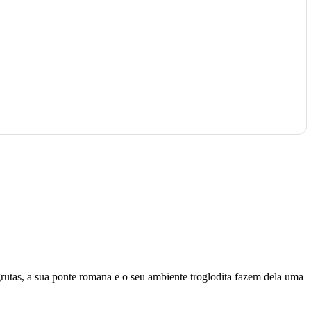
grutas, a sua ponte romana e o seu ambiente troglodita fazem dela uma