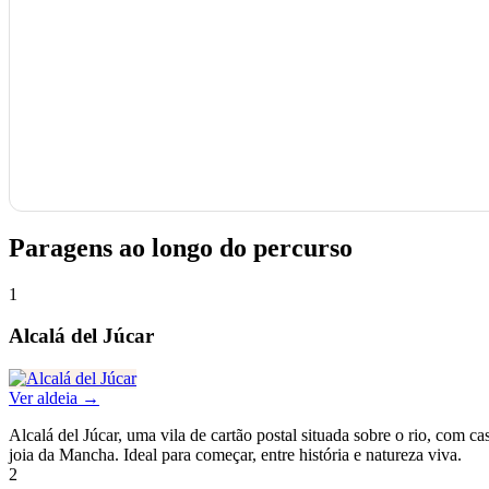
Paragens ao longo do percurso
1
Alcalá del Júcar
Ver aldeia →
Alcalá del Júcar, uma vila de cartão postal situada sobre o rio, com 
joia da Mancha. Ideal para começar, entre história e natureza viva.
2