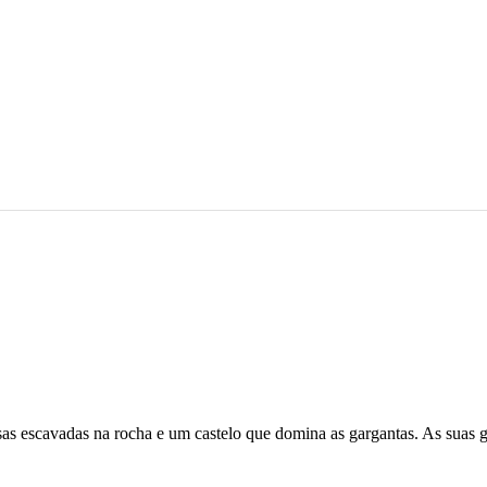
casas escavadas na rocha e um castelo que domina as gargantas. As suas 