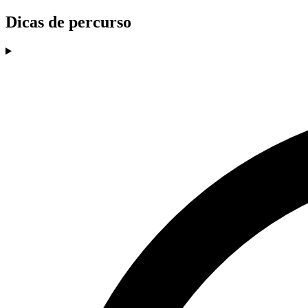
Dicas de percurso