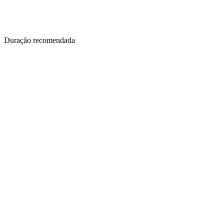
Duração recomendada