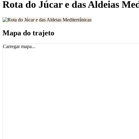
Rota do Júcar e das Aldeias Med
Mapa do trajeto
Carregar mapa...