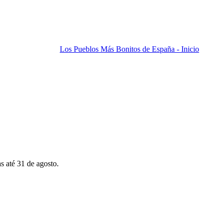
Los Pueblos Más Bonitos de España - Inicio
s até 31 de agosto.