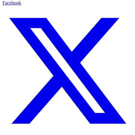
Facebook