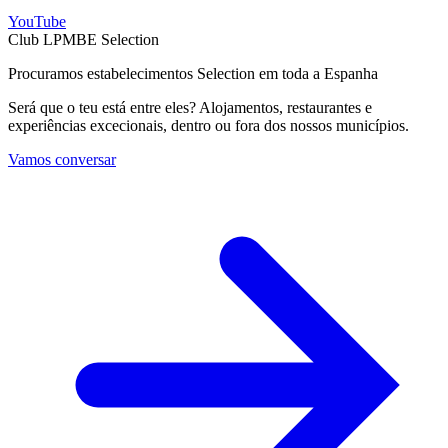
YouTube
Club LPMBE Selection
Procuramos estabelecimentos Selection em toda a Espanha
Será que o teu está entre eles? Alojamentos, restaurantes e
experiências excecionais, dentro ou fora dos nossos municípios.
Vamos conversar