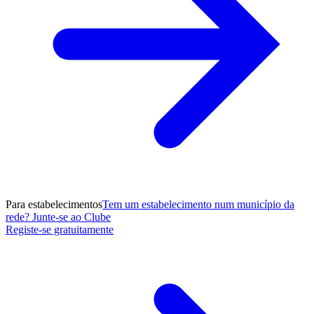
Para estabelecimentos
Tem um estabelecimento num município da
rede? Junte-se ao Clube
Registe-se gratuitamente