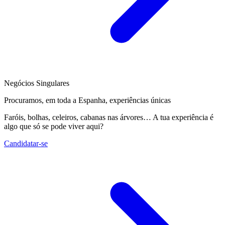
Negócios Singulares
Procuramos, em toda a Espanha, experiências únicas
Faróis, bolhas, celeiros, cabanas nas árvores… A tua experiência é
algo que só se pode viver aqui?
Candidatar-se