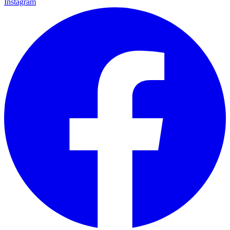
Instagram