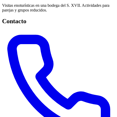
Visitas enoturísticas en una bodega del S. XVII. Actividades para
parejas y grupos reducidos.
Contacto