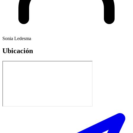
Sonia Ledesma
Ubicación