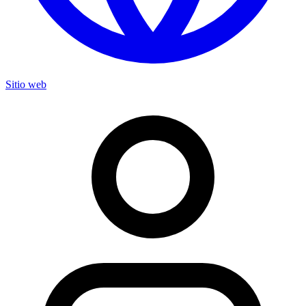
Sitio web