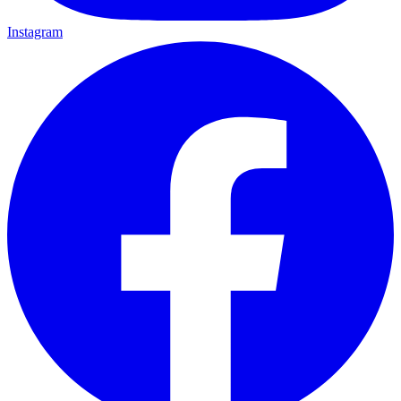
Instagram