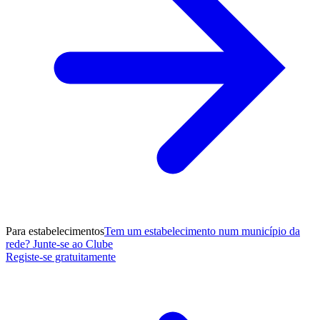
Para estabelecimentos
Tem um estabelecimento num município da
rede? Junte-se ao Clube
Registe-se gratuitamente