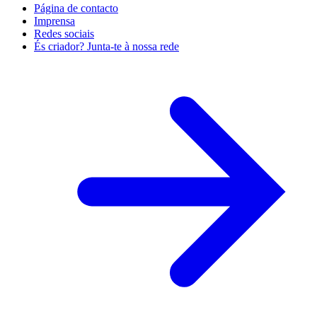
Página de contacto
Imprensa
Redes sociais
És criador? Junta-te à nossa rede