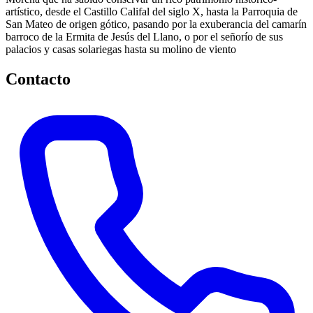
artístico, desde el Castillo Califal del siglo X, hasta la Parroquia de
San Mateo de origen gótico, pasando por la exuberancia del camarín
barroco de la Ermita de Jesús del Llano, o por el señorío de sus
palacios y casas solariegas hasta su molino de viento
Contacto