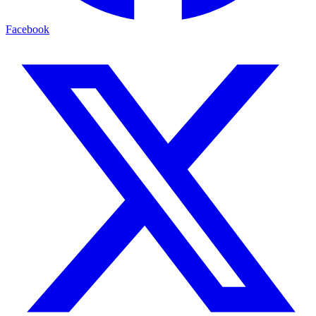
Facebook