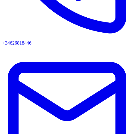
+34626818446