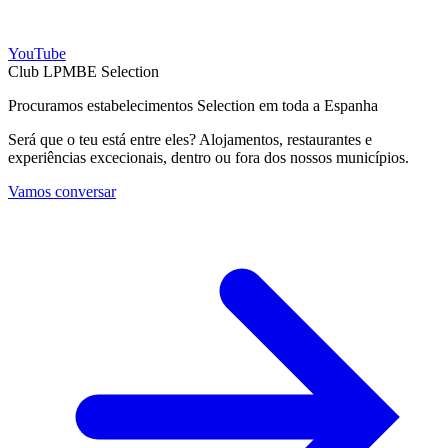
YouTube
Club LPMBE Selection
Procuramos estabelecimentos Selection em toda a Espanha
Será que o teu está entre eles? Alojamentos, restaurantes e
experiências excecionais, dentro ou fora dos nossos municípios.
Vamos conversar