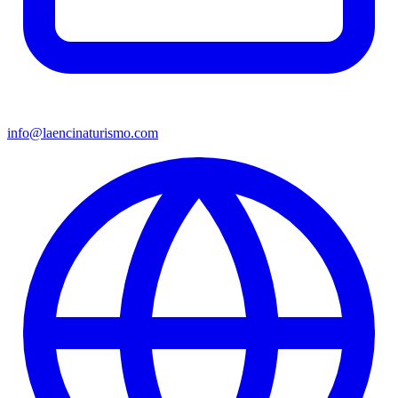
info@laencinaturismo.com