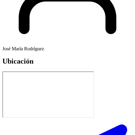
José María Rodríguez
Ubicación