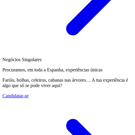
Negócios Singulares
Procuramos, em toda a Espanha, experiências únicas
Faróis, bolhas, celeiros, cabanas nas árvores… A tua experiência é
algo que só se pode viver aqui?
Candidatar-se