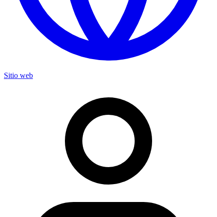
Sitio web