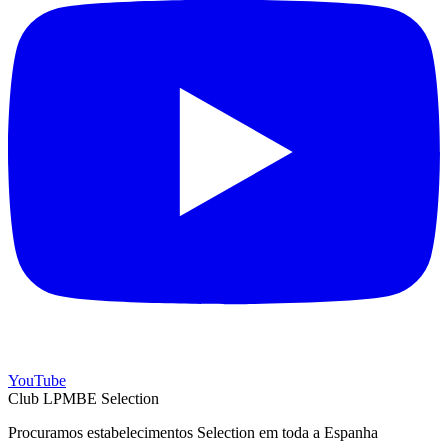
YouTube
Club LPMBE Selection
Procuramos estabelecimentos Selection em toda a Espanha