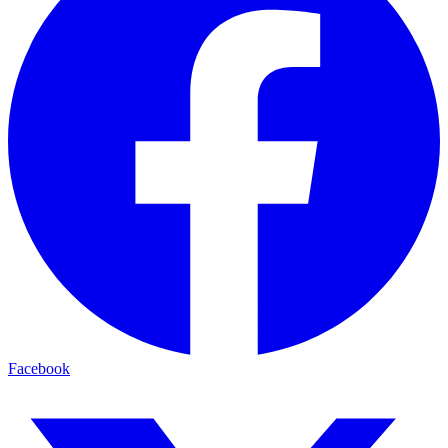
Facebook