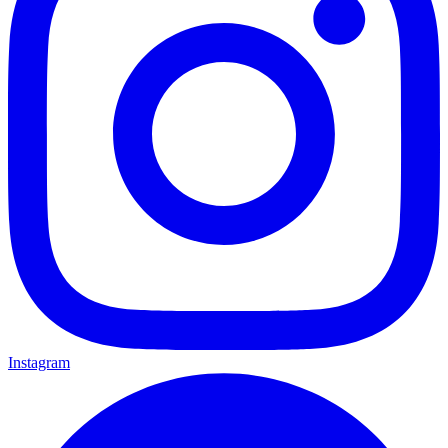
Instagram