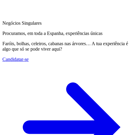
Negócios Singulares
Procuramos, em toda a Espanha, experiências únicas
Faróis, bolhas, celeiros, cabanas nas árvores… A tua experiência é
algo que só se pode viver aqui?
Candidatar-se