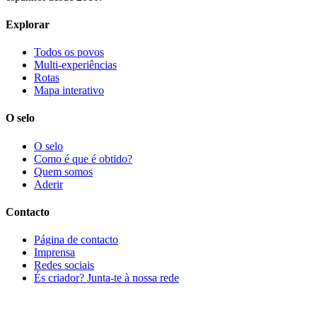
Explorar
Todos os povos
Multi-experiências
Rotas
Mapa interativo
O selo
O selo
Como é que é obtido?
Quem somos
Aderir
Contacto
Página de contacto
Imprensa
Redes sociais
És criador? Junta-te à nossa rede