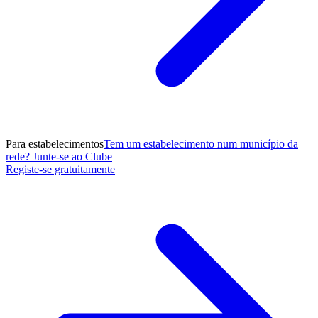
Para estabelecimentos
Tem um estabelecimento num município da
rede? Junte-se ao Clube
Registe-se gratuitamente