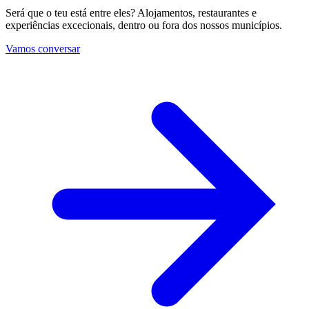
Será que o teu está entre eles? Alojamentos, restaurantes e
experiências excecionais, dentro ou fora dos nossos municípios.
Vamos conversar