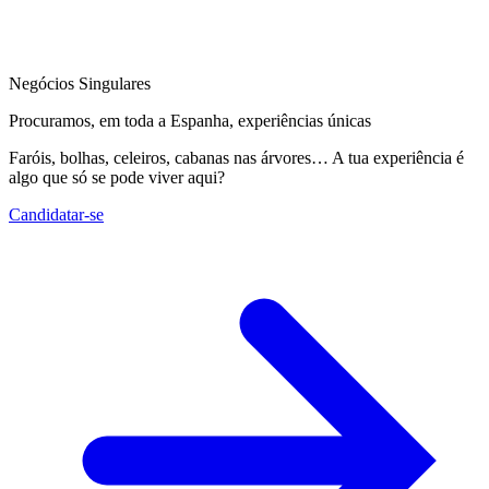
Negócios Singulares
Procuramos, em toda a Espanha, experiências únicas
Faróis, bolhas, celeiros, cabanas nas árvores… A tua experiência é
algo que só se pode viver aqui?
Candidatar-se