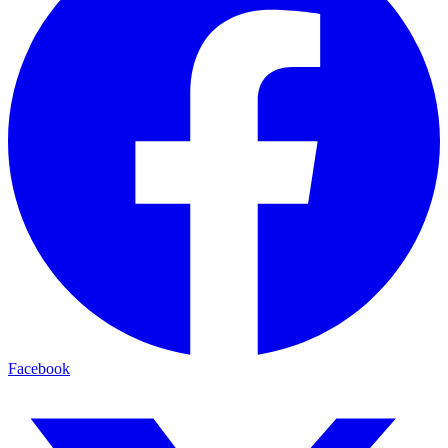
Facebook