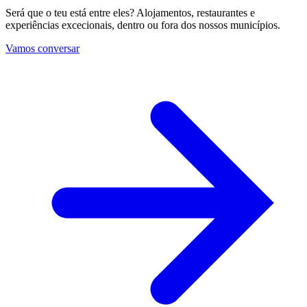
Será que o teu está entre eles? Alojamentos, restaurantes e
experiências excecionais, dentro ou fora dos nossos municípios.
Vamos conversar