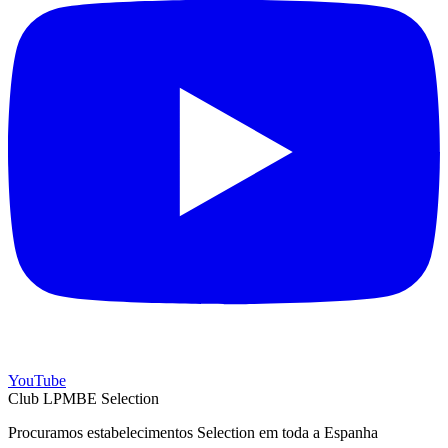
YouTube
Club LPMBE Selection
Procuramos estabelecimentos Selection em toda a Espanha