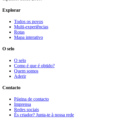
Explorar
Todos os povos
Multi-experiências
Rotas
Mapa interativo
O selo
O selo
Como é que é obtido?
Quem somos
Aderir
Contacto
Página de contacto
Imprensa
Redes sociais
És criador? Junta-te à nossa rede