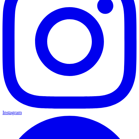
Instagram