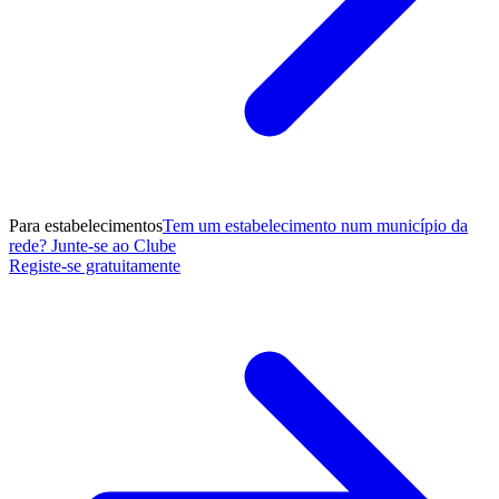
Para estabelecimentos
Tem um estabelecimento num município da
rede? Junte-se ao Clube
Registe-se gratuitamente