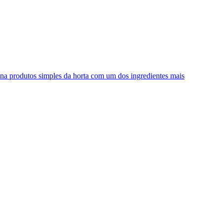
bina produtos simples da horta com um dos ingredientes mais