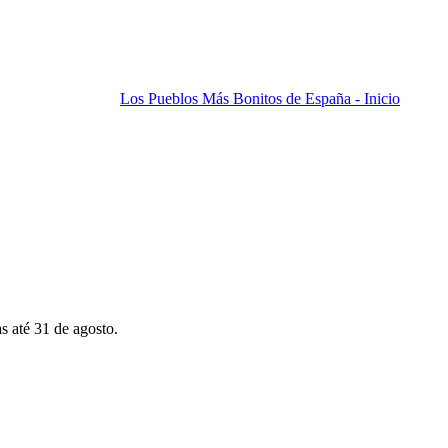
Los Pueblos Más Bonitos de España - Inicio
s até 31 de agosto.