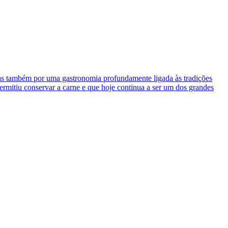
 mas também por uma gastronomia profundamente ligada às tradições
permitiu conservar a carne e que hoje continua a ser um dos grandes