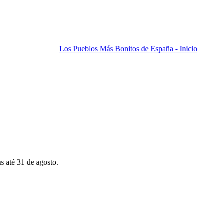
Los Pueblos Más Bonitos de España - Inicio
s até 31 de agosto.