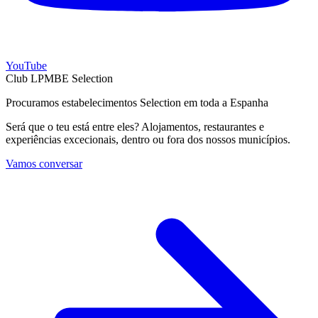
YouTube
Club LPMBE Selection
Procuramos estabelecimentos Selection em toda a Espanha
Será que o teu está entre eles? Alojamentos, restaurantes e
experiências excecionais, dentro ou fora dos nossos municípios.
Vamos conversar