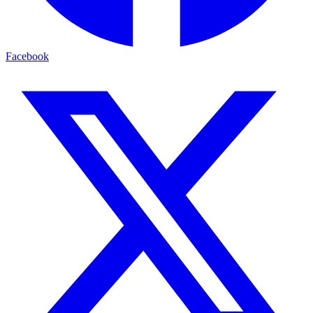
Facebook