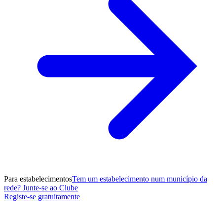
Para estabelecimentos
Tem um estabelecimento num município da
rede? Junte-se ao Clube
Registe-se gratuitamente