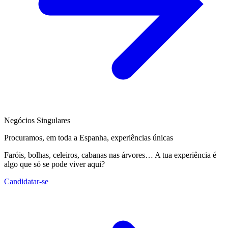
Negócios Singulares
Procuramos, em toda a Espanha, experiências únicas
Faróis, bolhas, celeiros, cabanas nas árvores… A tua experiência é
algo que só se pode viver aqui?
Candidatar-se