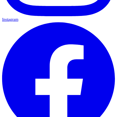
Instagram