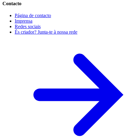
Contacto
Página de contacto
Imprensa
Redes sociais
És criador? Junta-te à nossa rede