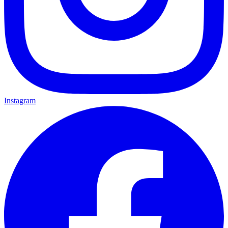
Instagram