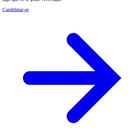
Candidatar-se