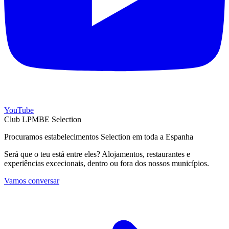
YouTube
Club LPMBE Selection
Procuramos estabelecimentos Selection em toda a Espanha
Será que o teu está entre eles? Alojamentos, restaurantes e
experiências excecionais, dentro ou fora dos nossos municípios.
Vamos conversar