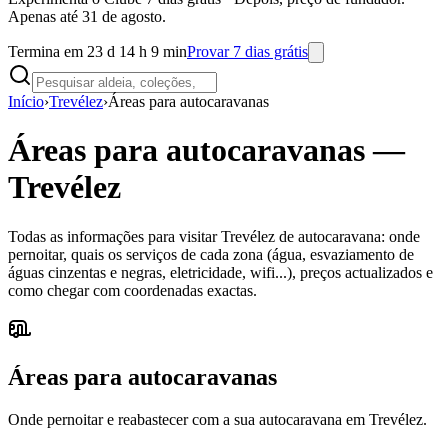
Apenas até 31 de agosto.
Termina em 23 d 14 h 9 min
Provar 7 dias grátis
Início
›
Trevélez
›
Áreas para autocaravanas
Áreas para autocaravanas
—
Trevélez
Todas as informações para visitar Trevélez de autocaravana: onde
pernoitar, quais os serviços de cada zona (água, esvaziamento de
águas cinzentas e negras, eletricidade, wifi...), preços actualizados e
como chegar com coordenadas exactas.
Áreas para autocaravanas
Onde pernoitar e reabastecer com a sua autocaravana em Trevélez.