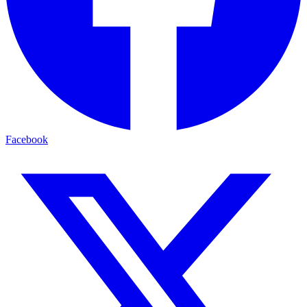
Facebook