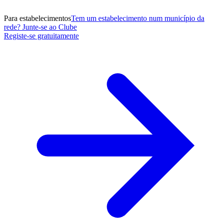
Para estabelecimentos
Tem um estabelecimento num município da
rede? Junte-se ao Clube
Registe-se gratuitamente