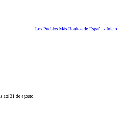
Los Pueblos Más Bonitos de España - Inicio
s até 31 de agosto.