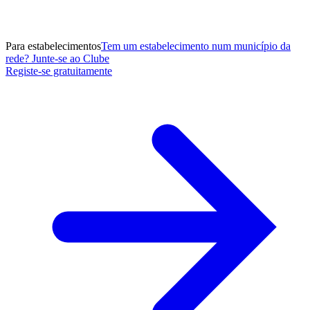
Para estabelecimentos
Tem um estabelecimento num município da
rede? Junte-se ao Clube
Registe-se gratuitamente