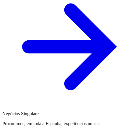
Negócios Singulares
Procuramos, em toda a Espanha, experiências únicas