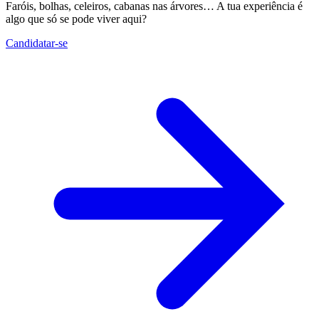
Faróis, bolhas, celeiros, cabanas nas árvores… A tua experiência é
algo que só se pode viver aqui?
Candidatar-se