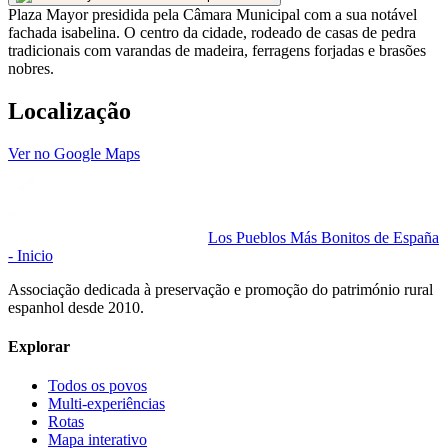
Plaza Mayor presidida pela Câmara Municipal com a sua notável
fachada isabelina. O centro da cidade, rodeado de casas de pedra
tradicionais com varandas de madeira, ferragens forjadas e brasões
nobres.
Localização
Ver no Google Maps
Los Pueblos Más Bonitos de España
- Inicio
Associação dedicada à preservação e promoção do património rural
espanhol desde 2010.
Explorar
Todos os povos
Multi-experiências
Rotas
Mapa interativo