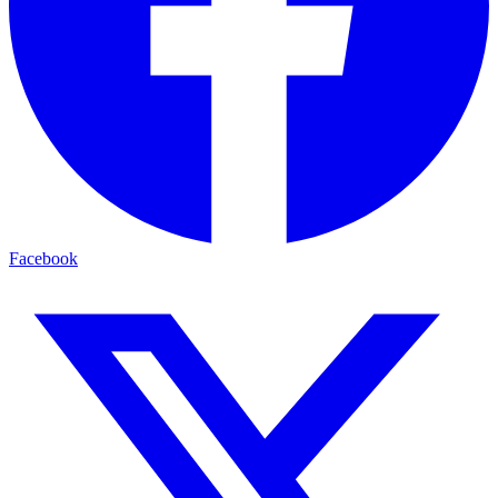
Facebook