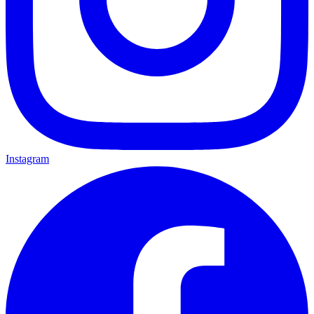
Instagram