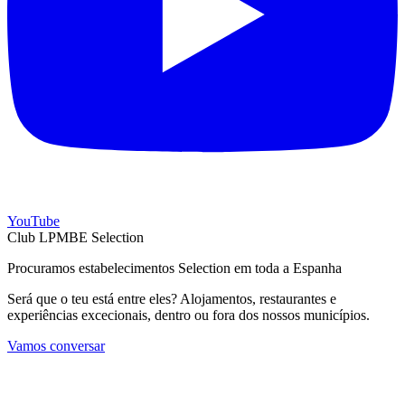
YouTube
Club LPMBE Selection
Procuramos estabelecimentos Selection em toda a Espanha
Será que o teu está entre eles? Alojamentos, restaurantes e
experiências excecionais, dentro ou fora dos nossos municípios.
Vamos conversar