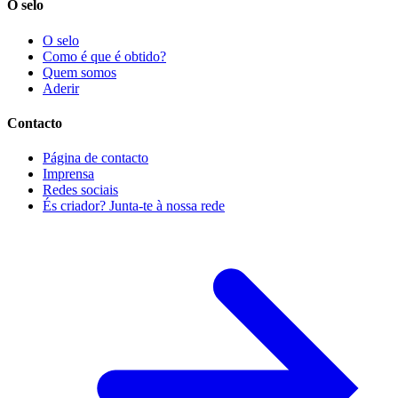
O selo
O selo
Como é que é obtido?
Quem somos
Aderir
Contacto
Página de contacto
Imprensa
Redes sociais
És criador? Junta-te à nossa rede