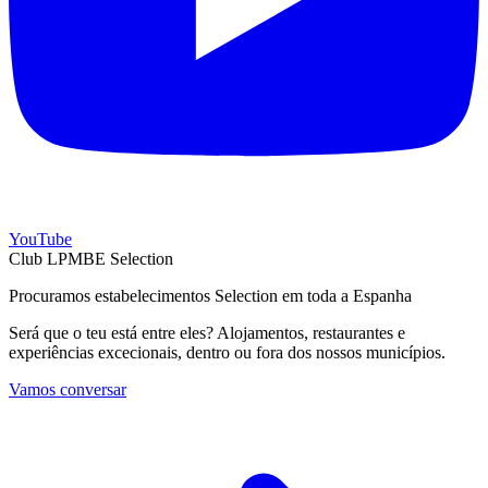
YouTube
Club LPMBE Selection
Procuramos estabelecimentos Selection em toda a Espanha
Será que o teu está entre eles? Alojamentos, restaurantes e
experiências excecionais, dentro ou fora dos nossos municípios.
Vamos conversar