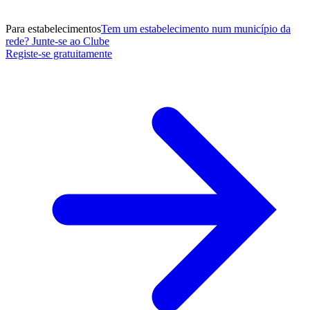
Para estabelecimentos
Tem um estabelecimento num município da
rede? Junte-se ao Clube
Registe-se gratuitamente