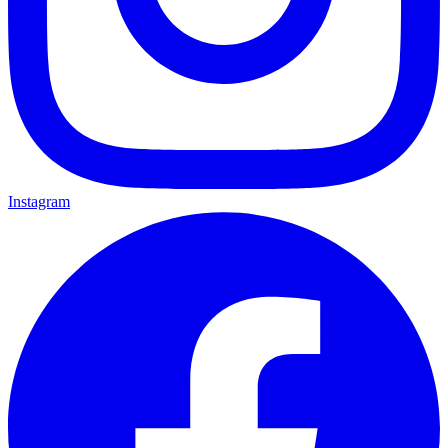
Instagram