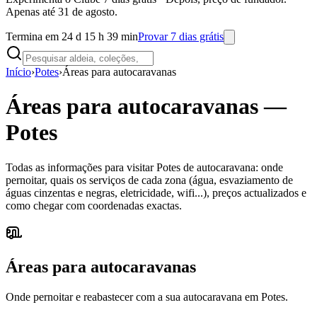
Apenas até 31 de agosto.
Termina em 24 d 15 h 39 min
Provar 7 dias grátis
Início
›
Potes
›
Áreas para autocaravanas
Áreas para autocaravanas
—
Potes
Todas as informações para visitar Potes de autocaravana: onde
pernoitar, quais os serviços de cada zona (água, esvaziamento de
águas cinzentas e negras, eletricidade, wifi...), preços actualizados e
como chegar com coordenadas exactas.
Áreas para autocaravanas
Onde pernoitar e reabastecer com a sua autocaravana em Potes.