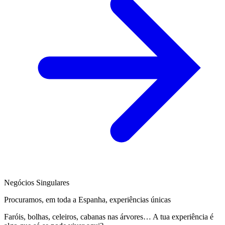
Negócios Singulares
Procuramos, em toda a Espanha, experiências únicas
Faróis, bolhas, celeiros, cabanas nas árvores… A tua experiência é