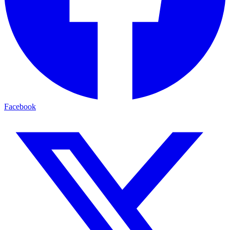
Facebook