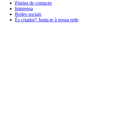
Página de contacto
Imprensa
Redes sociais
És criador? Junta-te à nossa rede