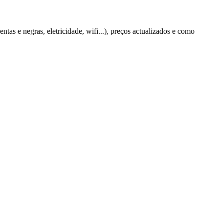
tas e negras, eletricidade, wifi...), preços actualizados e como