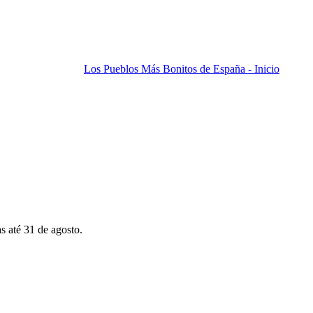
Los Pueblos Más Bonitos de España - Inicio
s até 31 de agosto.