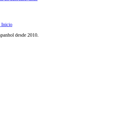
Inicio
spanhol desde 2010.