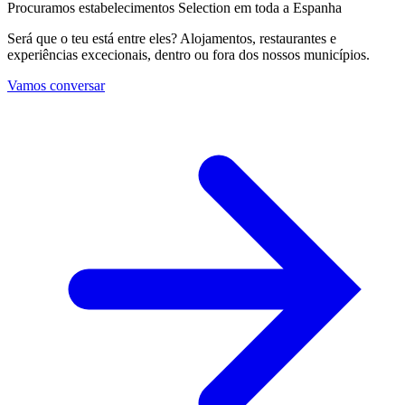
Procuramos estabelecimentos Selection em toda a Espanha
Será que o teu está entre eles? Alojamentos, restaurantes e
experiências excecionais, dentro ou fora dos nossos municípios.
Vamos conversar