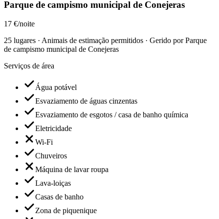
Parque de campismo municipal de Conejeras
17 €/noite
25 lugares · Animais de estimação permitidos · Gerido por Parque
de campismo municipal de Conejeras
Serviços de área
Água potável
Esvaziamento de águas cinzentas
Esvaziamento de esgotos / casa de banho química
Eletricidade
Wi-Fi
Chuveiros
Máquina de lavar roupa
Lava-loiças
Casas de banho
Zona de piquenique