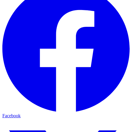
Facebook