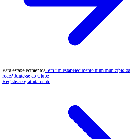
Para estabelecimentos
Tem um estabelecimento num município da
rede? Junte-se ao Clube
Registe-se gratuitamente