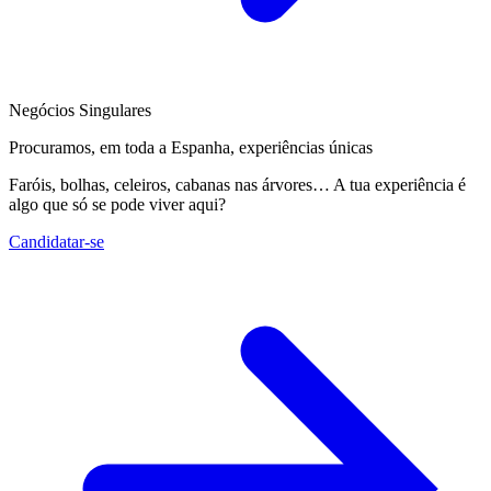
Negócios Singulares
Procuramos, em toda a Espanha, experiências únicas
Faróis, bolhas, celeiros, cabanas nas árvores… A tua experiência é
algo que só se pode viver aqui?
Candidatar-se