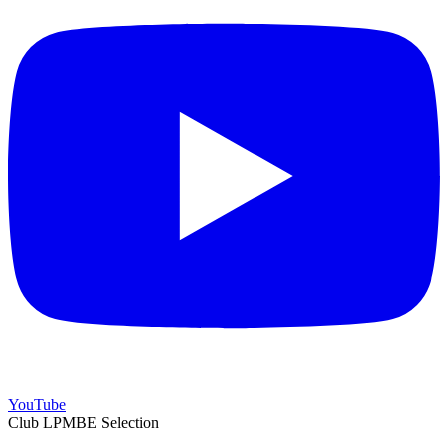
YouTube
Club LPMBE Selection