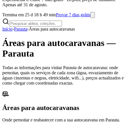
Apenas até 31 de agosto.
Termina em 25 d 18 h 49 min
Provar 7 dias grátis
Início
›
Parauta
›
Áreas para autocaravanas
Áreas para autocaravanas
—
Parauta
Todas as informações para visitar Parauta de autocaravana: onde
pernoitar, quais os serviços de cada zona (água, esvaziamento de
águas cinzentas e negras, eletricidade, wifi...), preços actualizados e
como chegar com coordenadas exactas.
Áreas para autocaravanas
Onde pernoitar e reabastecer com a sua autocaravana em Parauta.