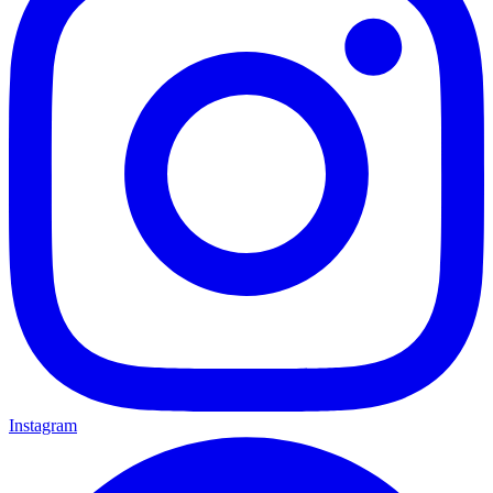
Instagram