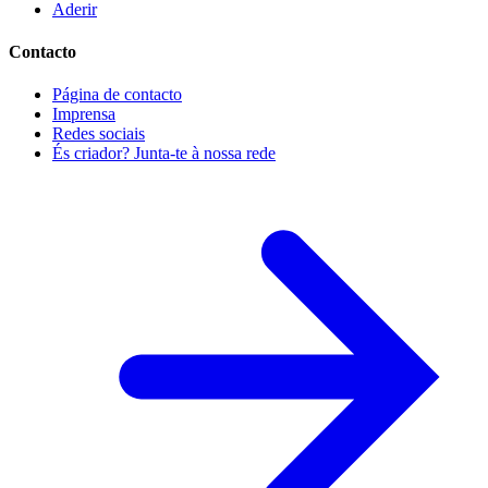
Aderir
Contacto
Página de contacto
Imprensa
Redes sociais
És criador? Junta-te à nossa rede