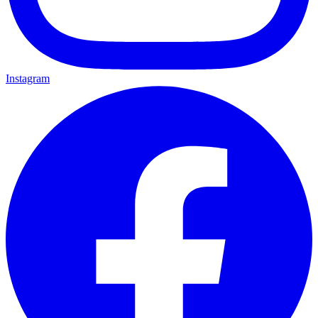
Instagram