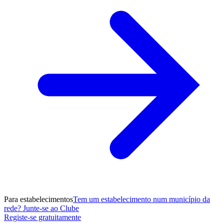
Para estabelecimentos
Tem um estabelecimento num município da
rede? Junte-se ao Clube
Registe-se gratuitamente