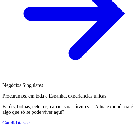
Negócios Singulares
Procuramos, em toda a Espanha, experiências únicas
Faróis, bolhas, celeiros, cabanas nas árvores… A tua experiência é
algo que só se pode viver aqui?
Candidatar-se