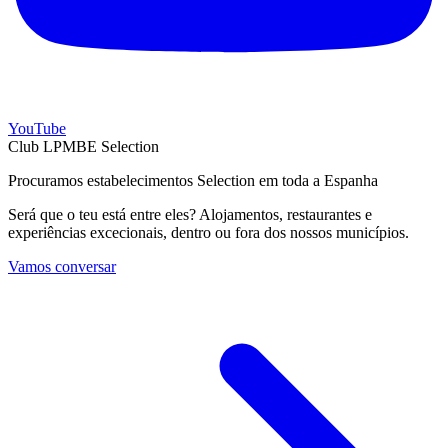
YouTube
Club LPMBE Selection
Procuramos estabelecimentos Selection em toda a Espanha
Será que o teu está entre eles? Alojamentos, restaurantes e
experiências excecionais, dentro ou fora dos nossos municípios.
Vamos conversar