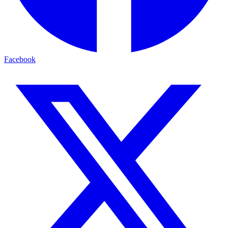
Facebook