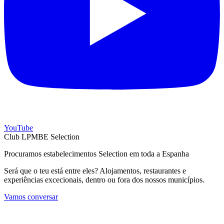
YouTube
Club LPMBE Selection
Procuramos estabelecimentos Selection em toda a Espanha
Será que o teu está entre eles? Alojamentos, restaurantes e
experiências excecionais, dentro ou fora dos nossos municípios.
Vamos conversar