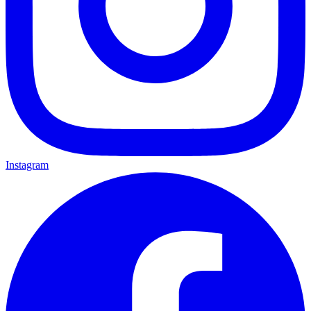
Instagram