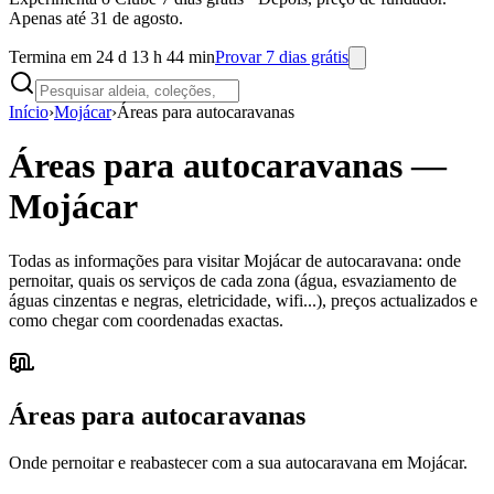
Apenas até 31 de agosto.
Termina em 24 d 13 h 44 min
Provar 7 dias grátis
Início
›
Mojácar
›
Áreas para autocaravanas
Áreas para autocaravanas
—
Mojácar
Todas as informações para visitar Mojácar de autocaravana: onde
pernoitar, quais os serviços de cada zona (água, esvaziamento de
águas cinzentas e negras, eletricidade, wifi...), preços actualizados e
como chegar com coordenadas exactas.
Áreas para autocaravanas
Onde pernoitar e reabastecer com a sua autocaravana em Mojácar.