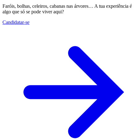
Faróis, bolhas, celeiros, cabanas nas árvores… A tua experiência é
algo que só se pode viver aqui?
Candidatar-se