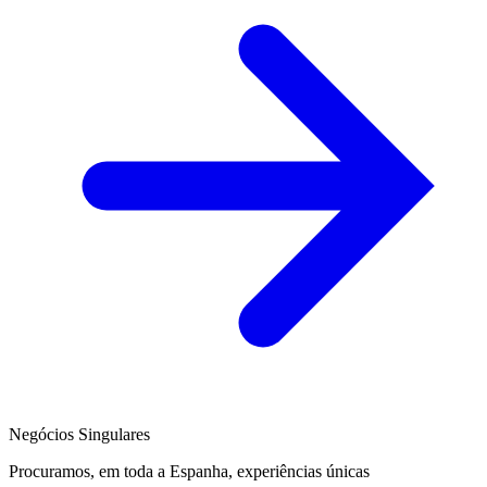
Negócios Singulares
Procuramos, em toda a Espanha, experiências únicas