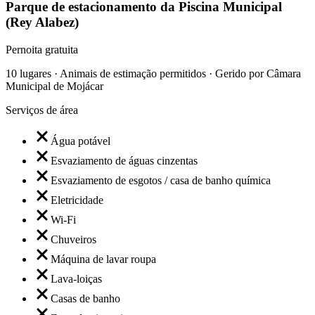
Parque de estacionamento da Piscina Municipal
(Rey Alabez)
Pernoita gratuita
10 lugares · Animais de estimação permitidos · Gerido por Câmara
Municipal de Mojácar
Serviços de área
Água potável
Esvaziamento de águas cinzentas
Esvaziamento de esgotos / casa de banho química
Eletricidade
Wi-Fi
Chuveiros
Máquina de lavar roupa
Lava-loiças
Casas de banho