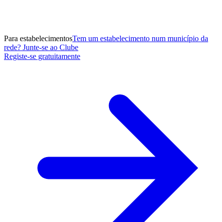
Para estabelecimentos
Tem um estabelecimento num município da
rede? Junte-se ao Clube
Registe-se gratuitamente