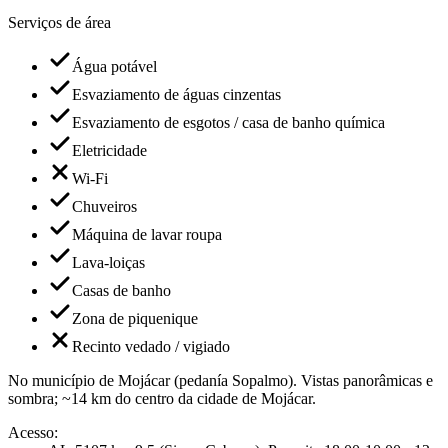
Serviços de área
Água potável
Esvaziamento de águas cinzentas
Esvaziamento de esgotos / casa de banho química
Eletricidade
Wi-Fi
Chuveiros
Máquina de lavar roupa
Lava-loiças
Casas de banho
Zona de piquenique
Recinto vedado / vigiado
No município de Mojácar (pedanía Sopalmo). Vistas panorâmicas e
sombra; ~14 km do centro da cidade de Mojácar.
Acesso
: