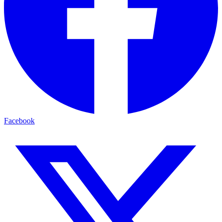
Facebook