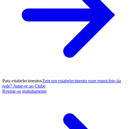
Para estabelecimentos
Tem um estabelecimento num município da
rede? Junte-se ao Clube
Registe-se gratuitamente