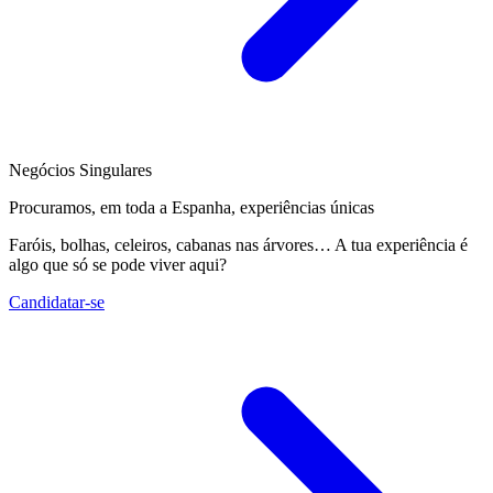
Negócios Singulares
Procuramos, em toda a Espanha, experiências únicas
Faróis, bolhas, celeiros, cabanas nas árvores… A tua experiência é
algo que só se pode viver aqui?
Candidatar-se