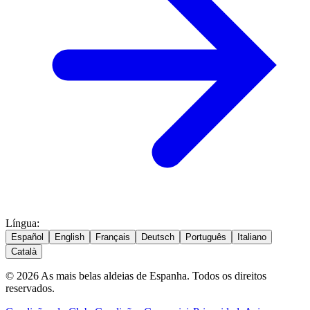
Língua
:
Español
English
Français
Deutsch
Português
Italiano
Català
© 2026 As mais belas aldeias de Espanha. Todos os direitos
reservados.