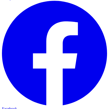
Facebook