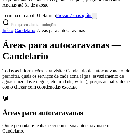
Apenas até 31 de agosto.
Termina em 25 d 0 h 42 min
Provar 7 dias grátis
Início
›
Candelario
›
Áreas para autocaravanas
Áreas para autocaravanas
—
Candelario
Todas as informações para visitar Candelario de autocaravana: onde
pernoitar, quais os serviços de cada zona (água, esvaziamento de
águas cinzentas e negras, eletricidade, wifi...), preços actualizados e
como chegar com coordenadas exactas.
Áreas para autocaravanas
Onde pernoitar e reabastecer com a sua autocaravana em
Candelario.