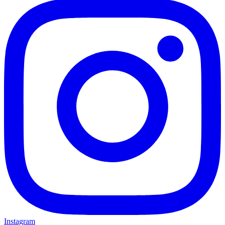
Instagram