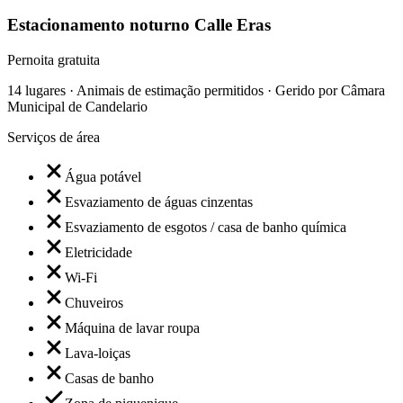
Estacionamento noturno Calle Eras
Pernoita gratuita
14 lugares · Animais de estimação permitidos · Gerido por Câmara
Municipal de Candelario
Serviços de área
Água potável
Esvaziamento de águas cinzentas
Esvaziamento de esgotos / casa de banho química
Eletricidade
Wi-Fi
Chuveiros
Máquina de lavar roupa
Lava-loiças
Casas de banho