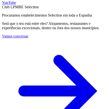
YouTube
Club LPMBE Selection
Procuramos estabelecimentos Selection em toda a Espanha
Será que o teu está entre eles? Alojamentos, restaurantes e
experiências excecionais, dentro ou fora dos nossos municípios.
Vamos conversar