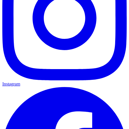
Instagram