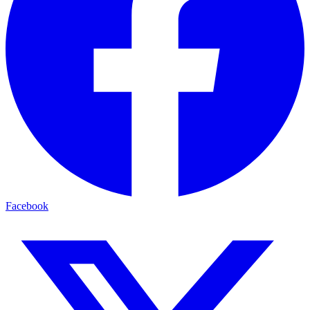
Facebook