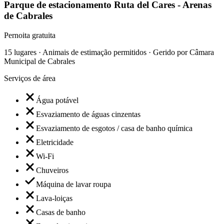
Parque de estacionamento Ruta del Cares - Arenas
de Cabrales
Pernoita gratuita
15 lugares · Animais de estimação permitidos · Gerido por Câmara
Municipal de Cabrales
Serviços de área
Água potável
Esvaziamento de águas cinzentas
Esvaziamento de esgotos / casa de banho química
Eletricidade
Wi-Fi
Chuveiros
Máquina de lavar roupa
Lava-loiças
Casas de banho