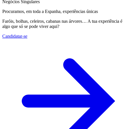
Negócios Singulares
Procuramos, em toda a Espanha, experiências únicas
Faróis, bolhas, celeiros, cabanas nas árvores… A tua experiência é
algo que só se pode viver aqui?
Candidatar-se