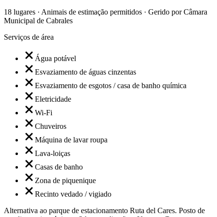
18 lugares · Animais de estimação permitidos · Gerido por Câmara
Municipal de Cabrales
Serviços de área
Água potável
Esvaziamento de águas cinzentas
Esvaziamento de esgotos / casa de banho química
Eletricidade
Wi-Fi
Chuveiros
Máquina de lavar roupa
Lava-loiças
Casas de banho
Zona de piquenique
Recinto vedado / vigiado
Alternativa ao parque de estacionamento Ruta del Cares. Posto de