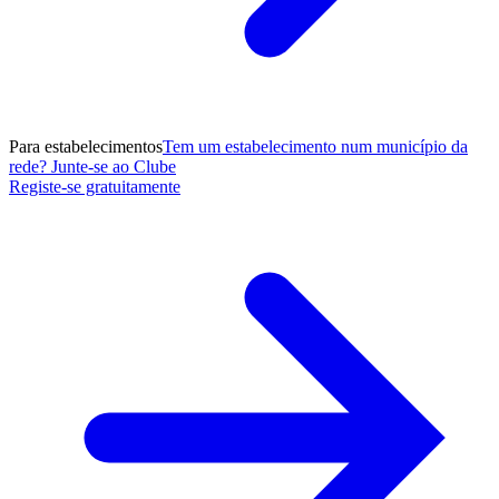
Para estabelecimentos
Tem um estabelecimento num município da
rede? Junte-se ao Clube
Registe-se gratuitamente