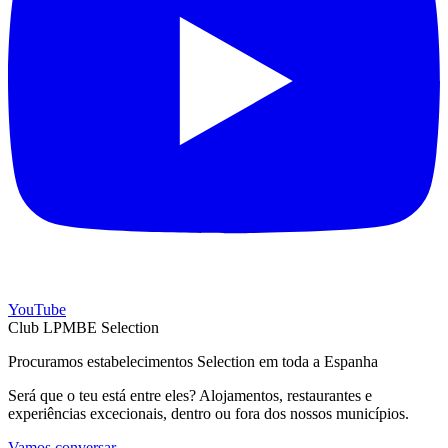
YouTube
Club LPMBE Selection
Procuramos estabelecimentos Selection em toda a Espanha
Será que o teu está entre eles? Alojamentos, restaurantes e
experiências excecionais, dentro ou fora dos nossos municípios.
Vamos conversar