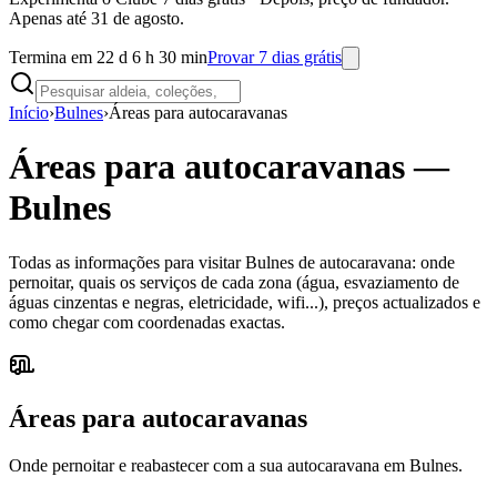
Apenas até 31 de agosto.
Termina em 22 d 6 h 30 min
Provar 7 dias grátis
Início
›
Bulnes
›
Áreas para autocaravanas
Áreas para autocaravanas
—
Bulnes
Todas as informações para visitar Bulnes de autocaravana: onde
pernoitar, quais os serviços de cada zona (água, esvaziamento de
águas cinzentas e negras, eletricidade, wifi...), preços actualizados e
como chegar com coordenadas exactas.
Áreas para autocaravanas
Onde pernoitar e reabastecer com a sua autocaravana em Bulnes.