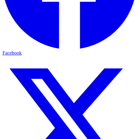
Facebook