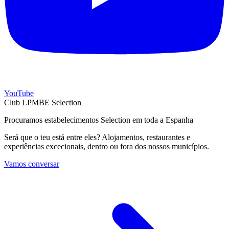
YouTube
Club LPMBE Selection
Procuramos estabelecimentos Selection em toda a Espanha
Será que o teu está entre eles? Alojamentos, restaurantes e
experiências excecionais, dentro ou fora dos nossos municípios.
Vamos conversar