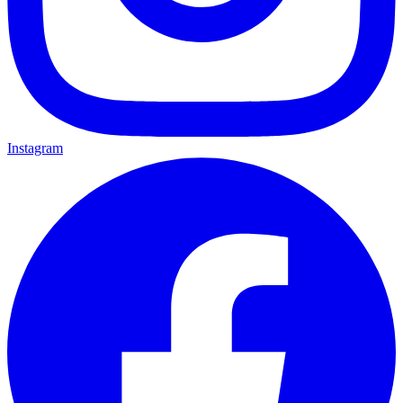
Instagram