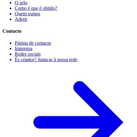
O selo
Como é que é obtido?
Quem somos
Aderir
Contacto
Página de contacto
Imprensa
Redes sociais
És criador? Junta-te à nossa rede