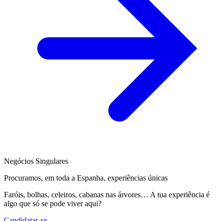
Negócios Singulares
Procuramos, em toda a Espanha, experiências únicas
Faróis, bolhas, celeiros, cabanas nas árvores… A tua experiência é
algo que só se pode viver aqui?
Candidatar-se