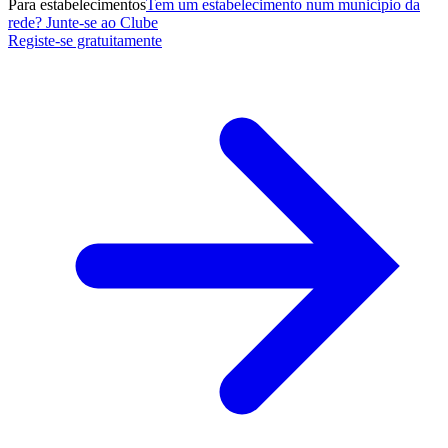
Para estabelecimentos
Tem um estabelecimento num município da
rede? Junte-se ao Clube
Registe-se gratuitamente