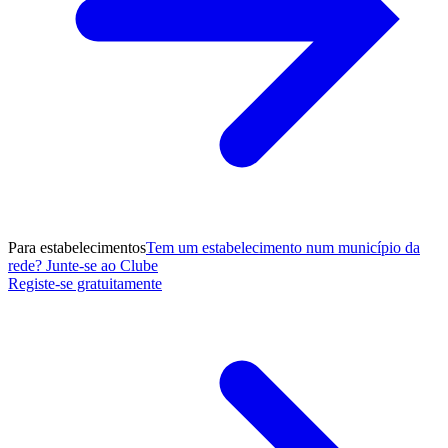
Para estabelecimentos
Tem um estabelecimento num município da
rede? Junte-se ao Clube
Registe-se gratuitamente