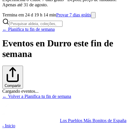
Apenas até 31 de agosto.
Termina em 24 d 19 h 14 min
Provar 7 dias grátis
← Planifica tu fin de semana
Eventos en
Durro
este fin de
semana
Compartir
Cargando eventos...
← Volver a Planifica tu fin de semana
Los Pueblos Más Bonitos de España
- Inicio