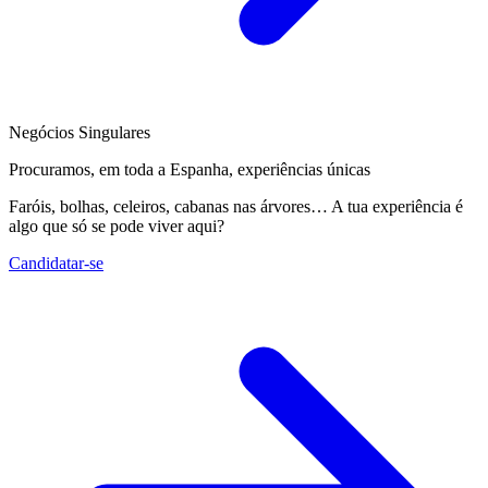
Negócios Singulares
Procuramos, em toda a Espanha, experiências únicas
Faróis, bolhas, celeiros, cabanas nas árvores… A tua experiência é
algo que só se pode viver aqui?
Candidatar-se