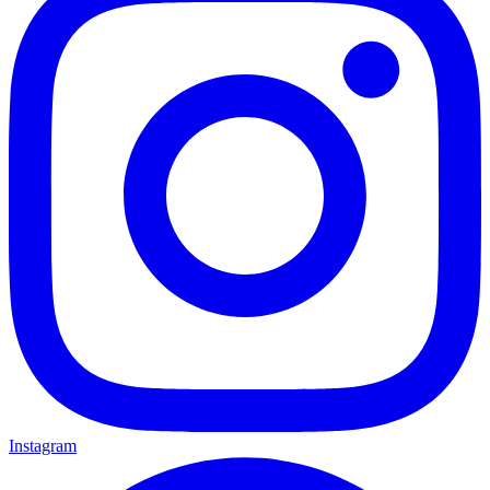
Instagram