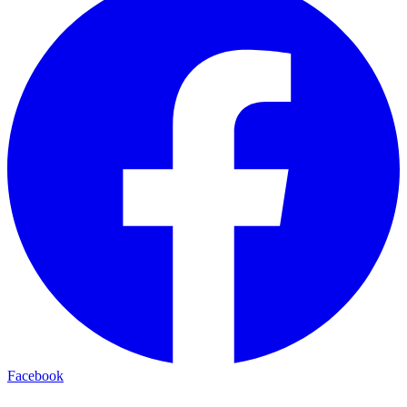
Facebook