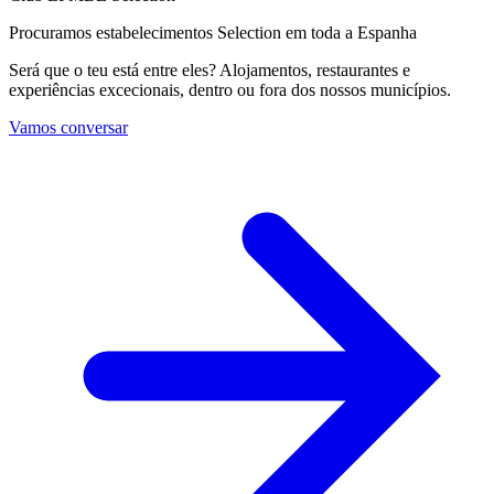
Procuramos estabelecimentos Selection em toda a Espanha
Será que o teu está entre eles? Alojamentos, restaurantes e
experiências excecionais, dentro ou fora dos nossos municípios.
Vamos conversar