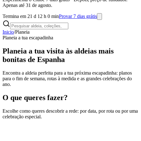
Apenas até 31 de agosto.
Termina em 21 d 12 h 0 min
Provar 7 dias grátis
Inicio
/
Planeia
Planeia a tua escapadinha
Planeia a tua visita às aldeias mais
bonitas de Espanha
Encontra a aldeia perfeita para a tua próxima escapadinha: planos
para o fim de semana, rotas à medida e as grandes celebrações do
ano.
O que queres fazer?
Escolhe como queres descobrir a rede: por data, por rota ou por uma
celebração especial.