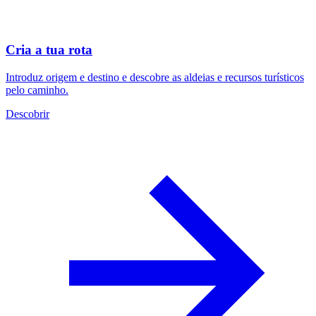
Cria a tua rota
Introduz origem e destino e descobre as aldeias e recursos turísticos
pelo caminho.
Descobrir