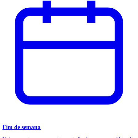
Fim de semana