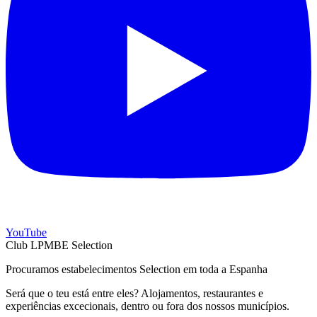
YouTube
Club LPMBE Selection
Procuramos estabelecimentos Selection em toda a Espanha
Será que o teu está entre eles? Alojamentos, restaurantes e
experiências excecionais, dentro ou fora dos nossos municípios.