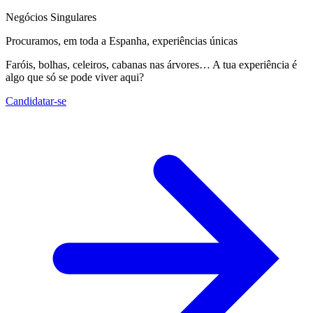
Negócios Singulares
Procuramos, em toda a Espanha, experiências únicas
Faróis, bolhas, celeiros, cabanas nas árvores… A tua experiência é
algo que só se pode viver aqui?
Candidatar-se