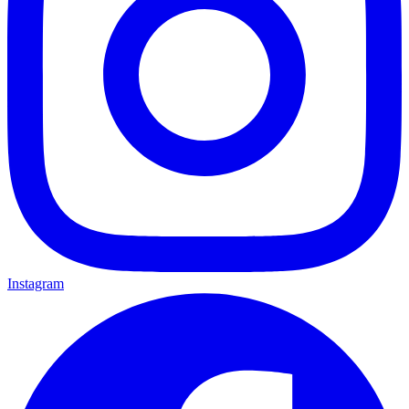
Instagram