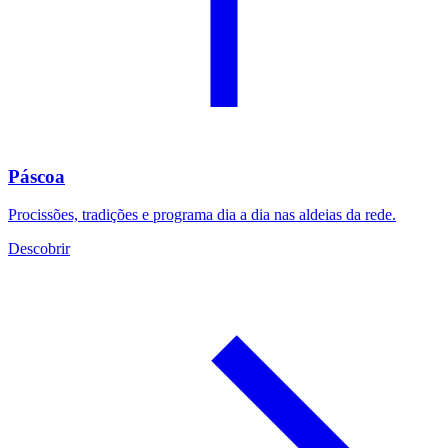
Páscoa
Procissões, tradições e programa dia a dia nas aldeias da rede.
Descobrir