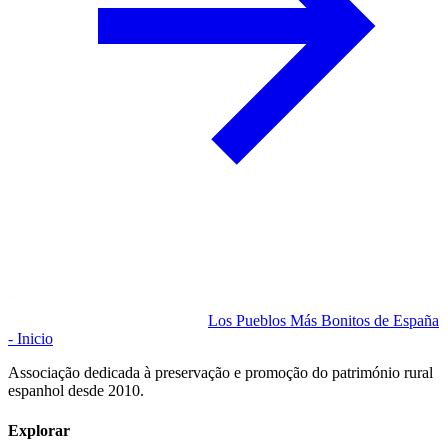
Los Pueblos Más Bonitos de España
- Inicio
Associação dedicada à preservação e promoção do património rural
espanhol desde 2010.
Explorar