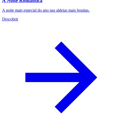
A Noite Romântica
A noite mais especial do ano nas aldeias mais bonitas.
Descobrir