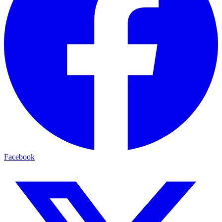
Facebook