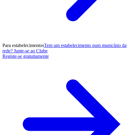
Para estabelecimentos
Tem um estabelecimento num município da
rede? Junte-se ao Clube
Registe-se gratuitamente