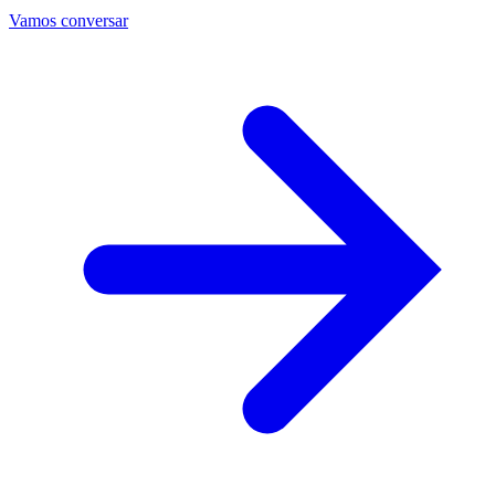
Vamos conversar