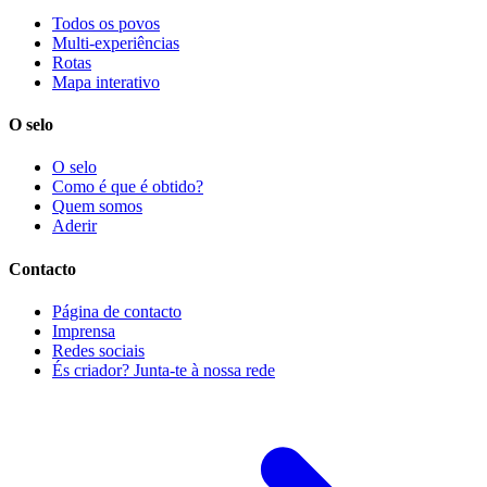
Todos os povos
Multi-experiências
Rotas
Mapa interativo
O selo
O selo
Como é que é obtido?
Quem somos
Aderir
Contacto
Página de contacto
Imprensa
Redes sociais
És criador? Junta-te à nossa rede