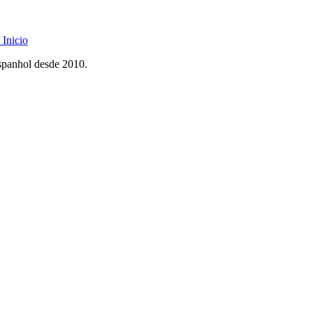
Inicio
spanhol desde 2010.