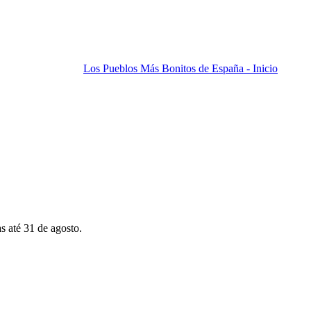
Los Pueblos Más Bonitos de España - Inicio
s até 31 de agosto.