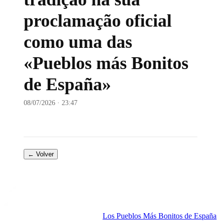
proclamação oficial
como uma das
«Pueblos más Bonitos
de España»
08/07/2026 · 23:47
← Volver
Los Pueblos Más Bonitos de España