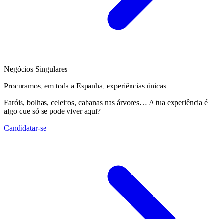
Negócios Singulares
Procuramos, em toda a Espanha, experiências únicas
Faróis, bolhas, celeiros, cabanas nas árvores… A tua experiência é
algo que só se pode viver aqui?
Candidatar-se