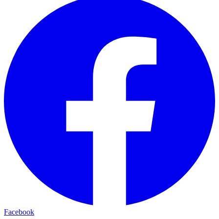
Facebook