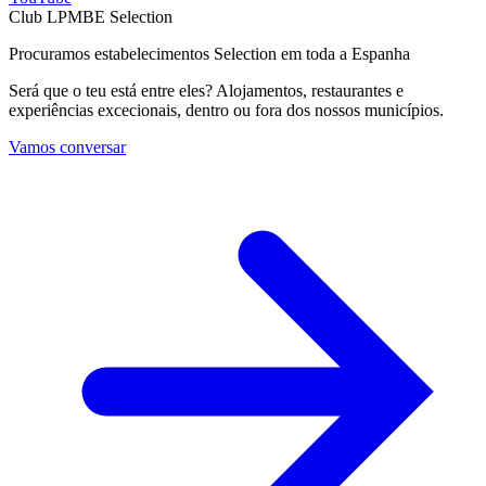
Club LPMBE Selection
Procuramos estabelecimentos Selection em toda a Espanha
Será que o teu está entre eles? Alojamentos, restaurantes e
experiências excecionais, dentro ou fora dos nossos municípios.
Vamos conversar