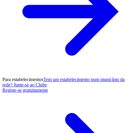
Para estabelecimentos
Tem um estabelecimento num município da
rede? Junte-se ao Clube
Registe-se gratuitamente