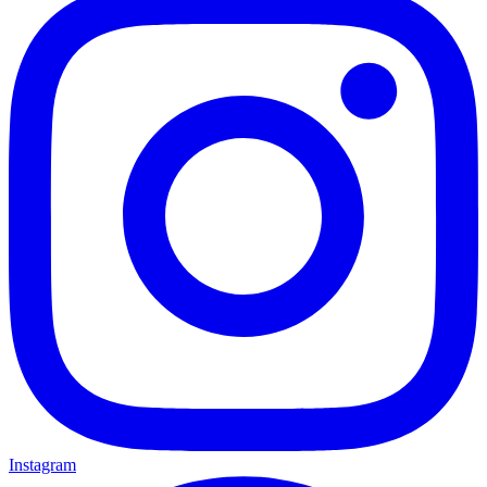
Instagram