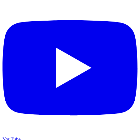
YouTube