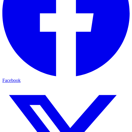
Facebook