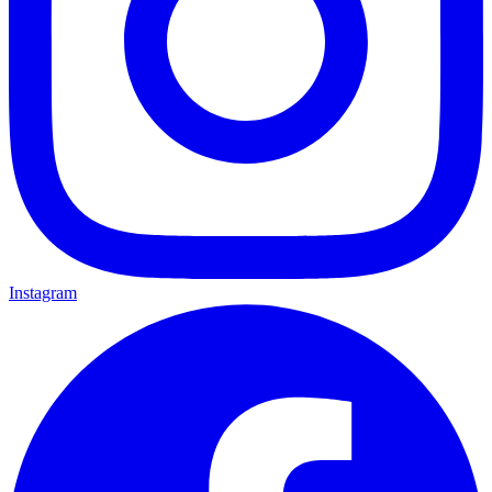
Instagram