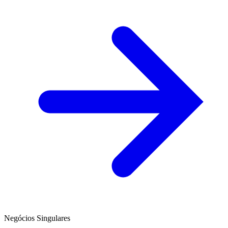
Negócios Singulares