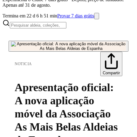
Apenas até 31 de agosto.
Termina em 22 d 6 h 51 min
Provar 7 dias grátis
NOTICIA
Compartir
Apresentação oficial:
A nova aplicação
móvel da Associação
As Mais Belas Aldeias