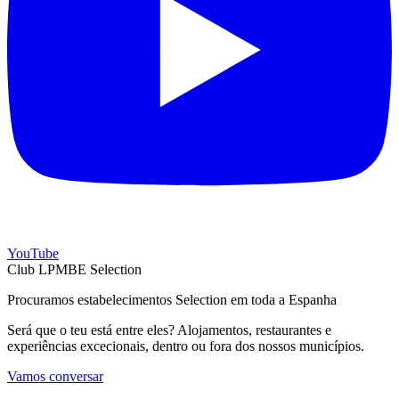
YouTube
Club LPMBE Selection
Procuramos estabelecimentos Selection em toda a Espanha
Será que o teu está entre eles? Alojamentos, restaurantes e
experiências excecionais, dentro ou fora dos nossos municípios.
Vamos conversar