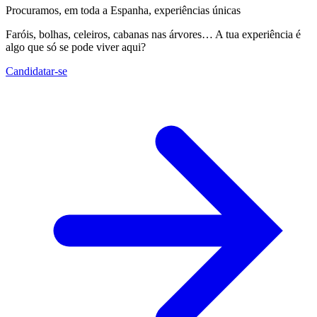
Procuramos, em toda a Espanha, experiências únicas
Faróis, bolhas, celeiros, cabanas nas árvores… A tua experiência é
algo que só se pode viver aqui?
Candidatar-se