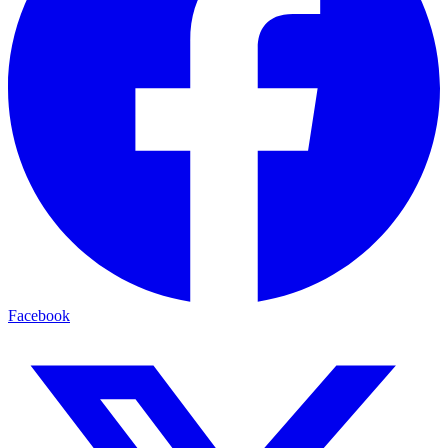
Facebook