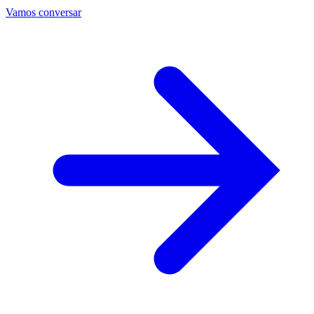
Vamos conversar