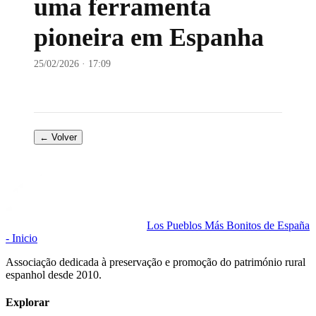
uma ferramenta
pioneira em Espanha
25/02/2026 · 17:09
← Volver
Los Pueblos Más Bonitos de España
- Inicio
Associação dedicada à preservação e promoção do património rural
espanhol desde 2010.
Explorar