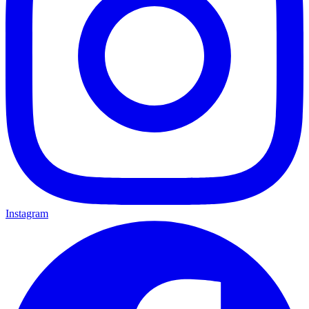
Instagram