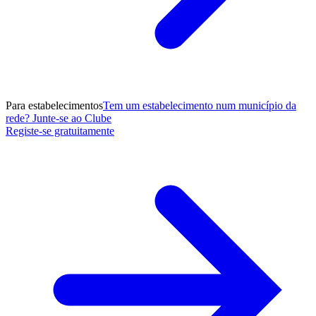
Para estabelecimentos
Tem um estabelecimento num município da
rede? Junte-se ao Clube
Registe-se gratuitamente