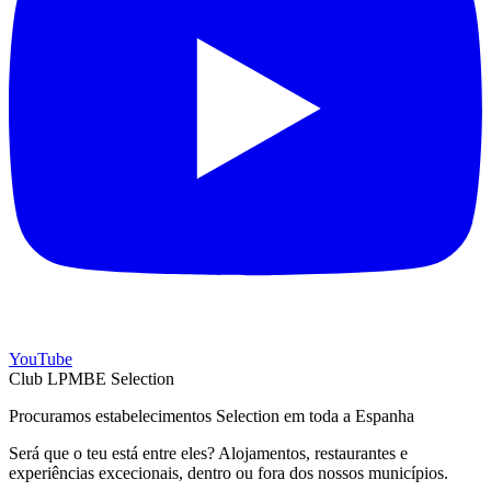
YouTube
Club LPMBE Selection
Procuramos estabelecimentos Selection em toda a Espanha
Será que o teu está entre eles? Alojamentos, restaurantes e
experiências excecionais, dentro ou fora dos nossos municípios.