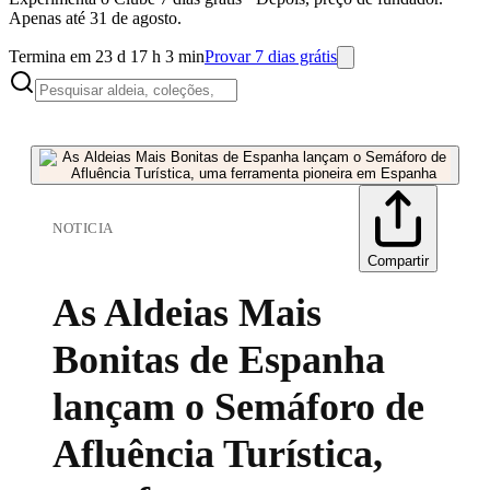
Apenas até 31 de agosto.
Termina em 23 d 17 h 3 min
Provar 7 dias grátis
NOTICIA
Compartir
As Aldeias Mais
Bonitas de Espanha
lançam o Semáforo de
Afluência Turística,