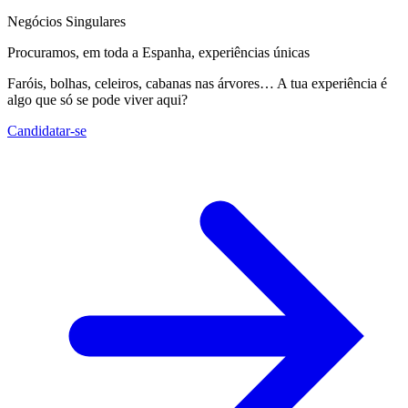
Negócios Singulares
Procuramos, em toda a Espanha, experiências únicas
Faróis, bolhas, celeiros, cabanas nas árvores… A tua experiência é
algo que só se pode viver aqui?
Candidatar-se