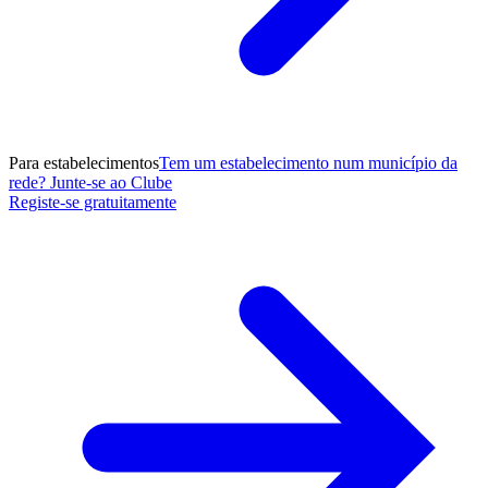
Para estabelecimentos
Tem um estabelecimento num município da
rede? Junte-se ao Clube
Registe-se gratuitamente