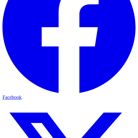
Facebook