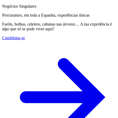
Negócios Singulares
Procuramos, em toda a Espanha, experiências únicas
Faróis, bolhas, celeiros, cabanas nas árvores… A tua experiência é
algo que só se pode viver aqui?
Candidatar-se