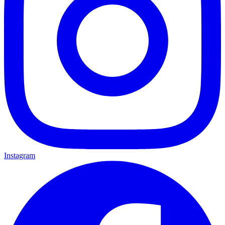
Instagram