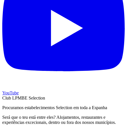
YouTube
Club LPMBE Selection
Procuramos estabelecimentos Selection em toda a Espanha
Será que o teu está entre eles? Alojamentos, restaurantes e
experiências excecionais, dentro ou fora dos nossos municípios.