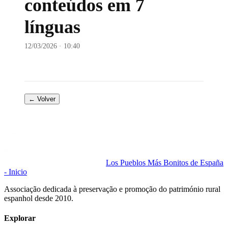
conteúdos em 7
línguas
12/03/2026 · 10:40
← Volver
Los Pueblos Más Bonitos de España
- Inicio
Associação dedicada à preservação e promoção do património rural
espanhol desde 2010.
Explorar