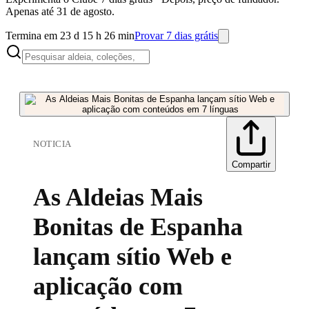
Apenas até 31 de agosto.
Termina em 23 d 15 h 26 min
Provar 7 dias grátis
NOTICIA
Compartir
As Aldeias Mais
Bonitas de Espanha
lançam sítio Web e
aplicação com