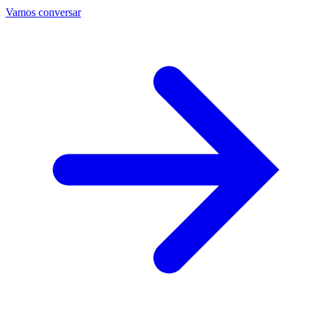
Vamos conversar