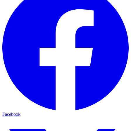
Facebook