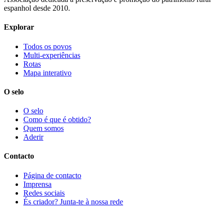
espanhol desde 2010.
Explorar
Todos os povos
Multi-experiências
Rotas
Mapa interativo
O selo
O selo
Como é que é obtido?
Quem somos
Aderir
Contacto
Página de contacto
Imprensa
Redes sociais
És criador? Junta-te à nossa rede