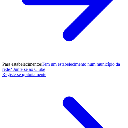
Para estabelecimentos
Tem um estabelecimento num município da
rede? Junte-se ao Clube
Registe-se gratuitamente