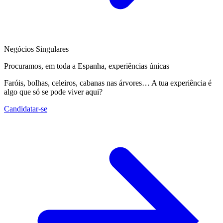
Negócios Singulares
Procuramos, em toda a Espanha, experiências únicas
Faróis, bolhas, celeiros, cabanas nas árvores… A tua experiência é
algo que só se pode viver aqui?
Candidatar-se