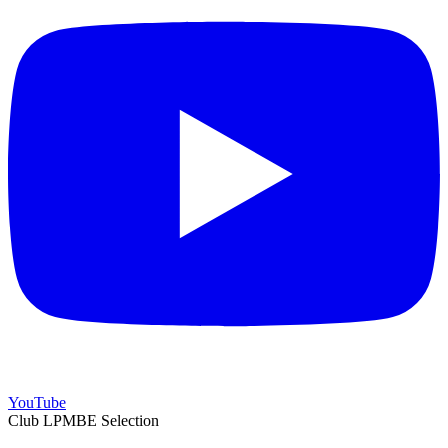
YouTube
Club LPMBE Selection