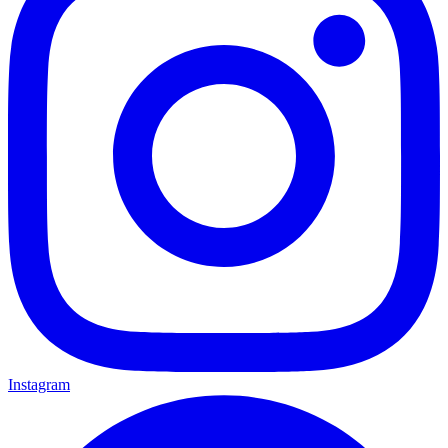
Instagram