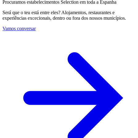
Procuramos estabelecimentos Selection em toda a Espanha
Será que o teu está entre eles? Alojamentos, restaurantes e
experiências excecionais, dentro ou fora dos nossos municípios.
Vamos conversar