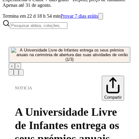
Apenas até 31 de agosto.
Termina em 22 d 18 h 54 min
Provar 7 dias grátis
‹
›
NOTICIA
Compartir
A Universidade Livre
de Infantes entrega os
seus prémios anuais