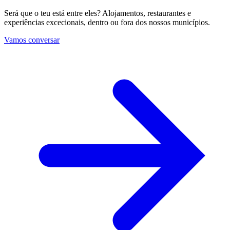
Será que o teu está entre eles? Alojamentos, restaurantes e
experiências excecionais, dentro ou fora dos nossos municípios.
Vamos conversar