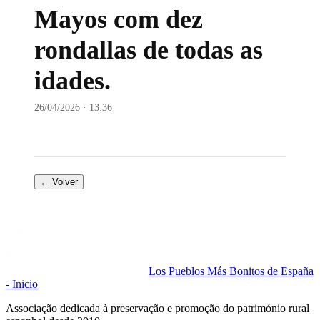
Mayos com dez
rondallas de todas as
idades.
26/04/2026 · 13:36
← Volver
Los Pueblos Más Bonitos de España
- Inicio
Associação dedicada à preservação e promoção do património rural