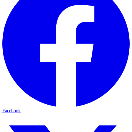
Facebook