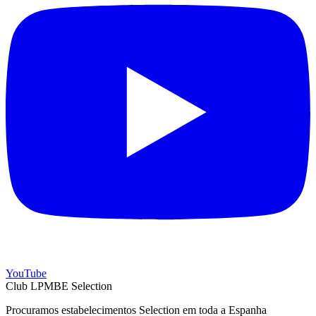
YouTube
Club LPMBE Selection
Procuramos estabelecimentos Selection em toda a Espanha