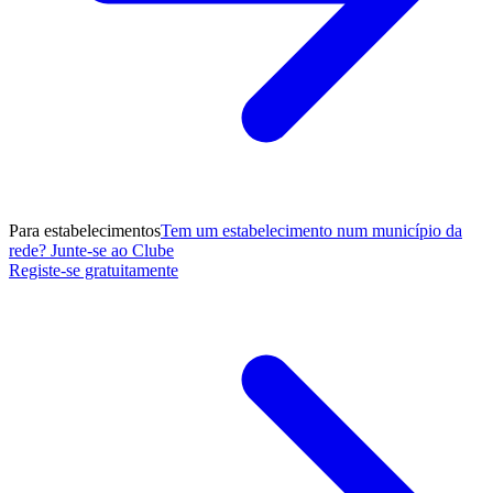
Para estabelecimentos
Tem um estabelecimento num município da
rede? Junte-se ao Clube
Registe-se gratuitamente