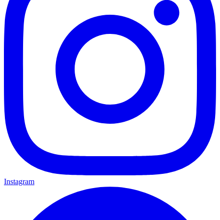
Instagram