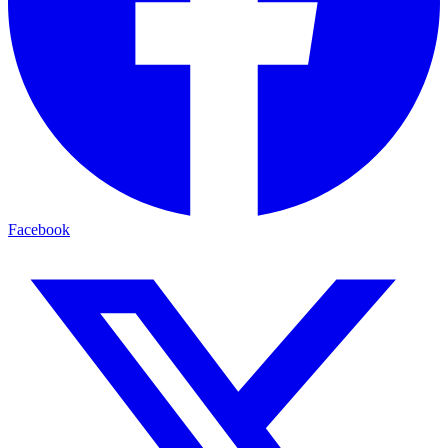
Facebook