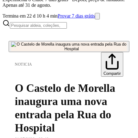
Apenas até 31 de agosto.
Termina em 22 d 10 h 4 min
Provar 7 dias grátis
NOTICIA
Compartir
O Castelo de Morella
inaugura uma nova
entrada pela Rua do
Hospital