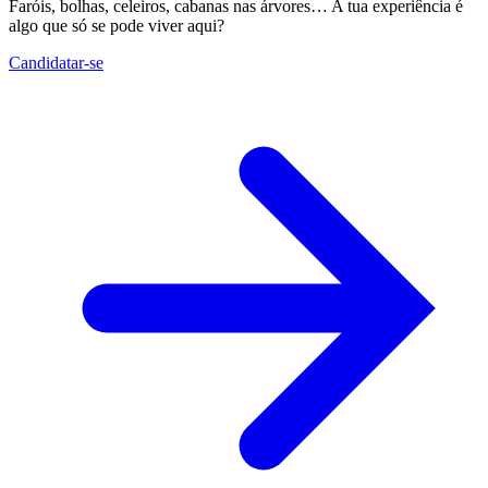
Faróis, bolhas, celeiros, cabanas nas árvores… A tua experiência é
algo que só se pode viver aqui?
Candidatar-se