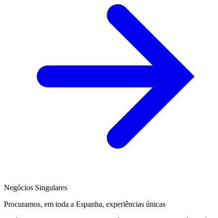
Negócios Singulares
Procuramos, em toda a Espanha, experiências únicas