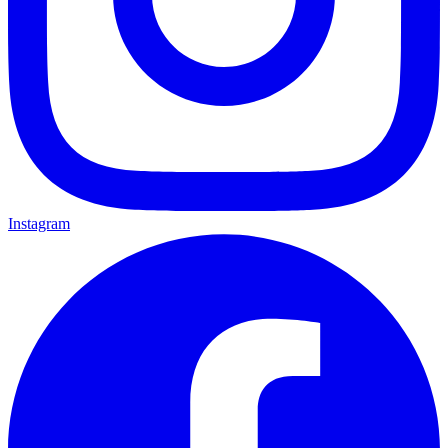
Instagram