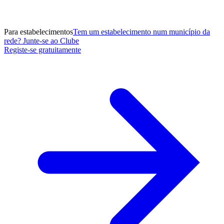
Para estabelecimentos
Tem um estabelecimento num município da
rede? Junte-se ao Clube
Registe-se gratuitamente