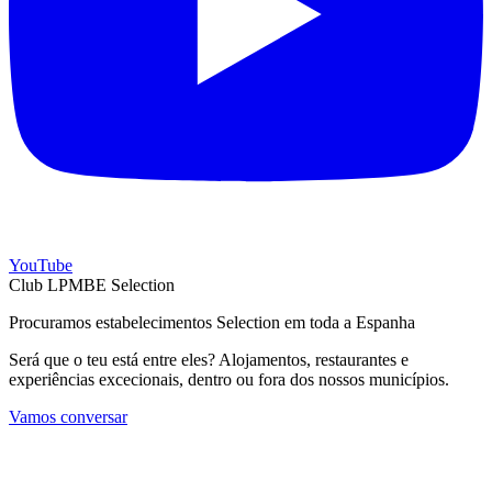
YouTube
Club LPMBE Selection
Procuramos estabelecimentos Selection em toda a Espanha
Será que o teu está entre eles? Alojamentos, restaurantes e
experiências excecionais, dentro ou fora dos nossos municípios.
Vamos conversar