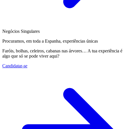
Negócios Singulares
Procuramos, em toda a Espanha, experiências únicas
Faróis, bolhas, celeiros, cabanas nas árvores… A tua experiência é
algo que só se pode viver aqui?
Candidatar-se