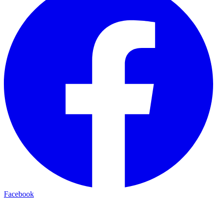
Facebook