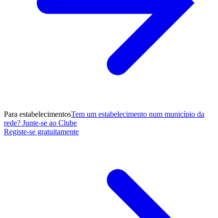
Para estabelecimentos
Tem um estabelecimento num município da
rede? Junte-se ao Clube
Registe-se gratuitamente