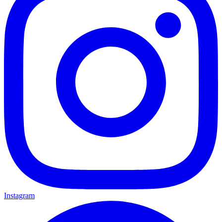
Instagram