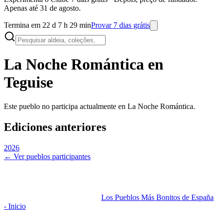
Apenas até 31 de agosto.
Termina em 22 d 7 h 29 min
Provar 7 dias grátis
La Noche Romántica en
Teguise
Este pueblo no participa actualmente en La Noche Romántica.
Ediciones anteriores
2026
← Ver pueblos participantes
Los Pueblos Más Bonitos de España
- Inicio