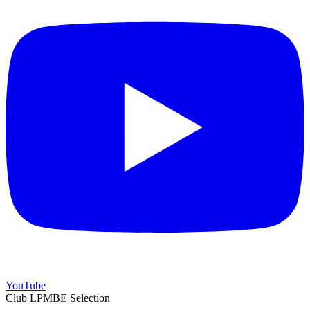
YouTube
Club LPMBE Selection