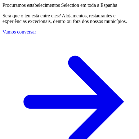
Procuramos estabelecimentos Selection em toda a Espanha
Será que o teu está entre eles? Alojamentos, restaurantes e
experiências excecionais, dentro ou fora dos nossos municípios.
Vamos conversar