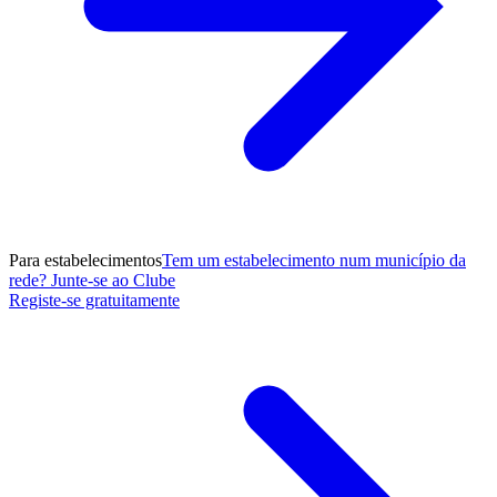
Para estabelecimentos
Tem um estabelecimento num município da
rede? Junte-se ao Clube
Registe-se gratuitamente