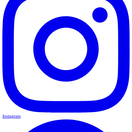
Instagram