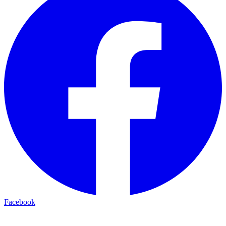
Facebook