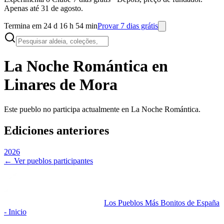
Apenas até 31 de agosto.
Termina em 24 d 16 h 54 min
Provar 7 dias grátis
La Noche Romántica en
Linares de Mora
Este pueblo no participa actualmente en La Noche Romántica.
Ediciones anteriores
2026
← Ver pueblos participantes
Los Pueblos Más Bonitos de España
- Inicio