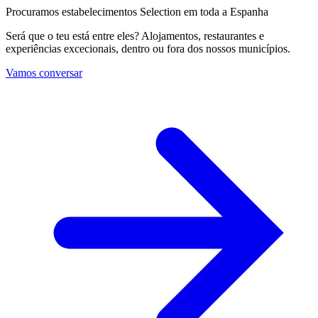
Procuramos estabelecimentos Selection em toda a Espanha
Será que o teu está entre eles? Alojamentos, restaurantes e
experiências excecionais, dentro ou fora dos nossos municípios.
Vamos conversar