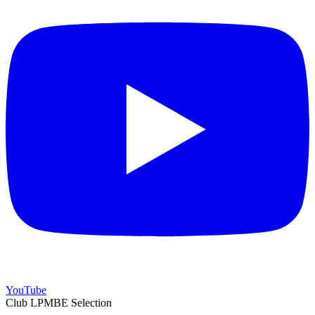
YouTube
Club LPMBE Selection