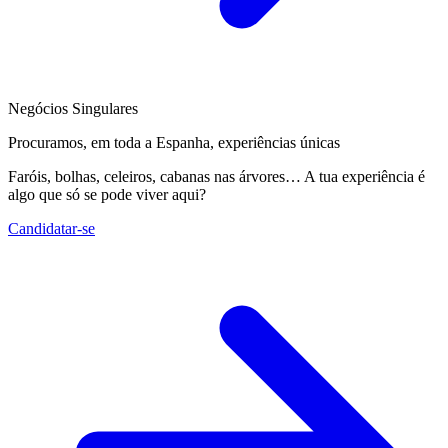
Negócios Singulares
Procuramos, em toda a Espanha, experiências únicas
Faróis, bolhas, celeiros, cabanas nas árvores… A tua experiência é
algo que só se pode viver aqui?
Candidatar-se