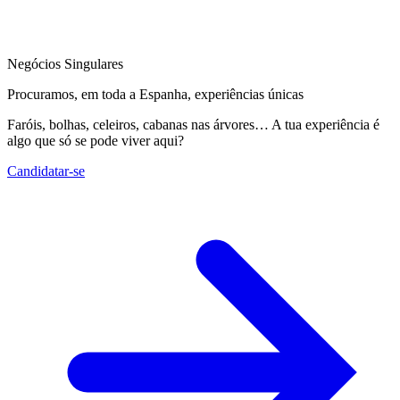
Negócios Singulares
Procuramos, em toda a Espanha, experiências únicas
Faróis, bolhas, celeiros, cabanas nas árvores… A tua experiência é
algo que só se pode viver aqui?
Candidatar-se