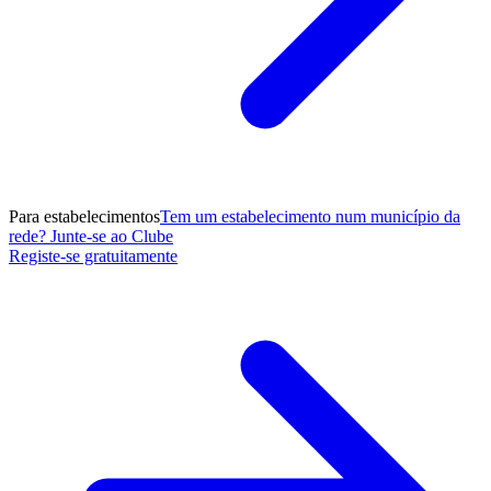
Para estabelecimentos
Tem um estabelecimento num município da
rede? Junte-se ao Clube
Registe-se gratuitamente