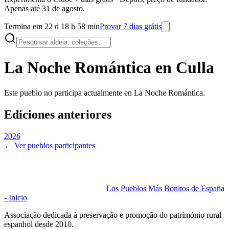
Apenas até 31 de agosto.
Termina em 22 d 18 h 58 min
Provar 7 dias grátis
La Noche Romántica en
Culla
Este pueblo no participa actualmente en La Noche Romántica.
Ediciones anteriores
2026
← Ver pueblos participantes
Los Pueblos Más Bonitos de España
- Inicio
Associação dedicada à preservação e promoção do património rural
espanhol desde 2010.