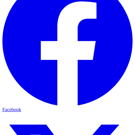
Facebook