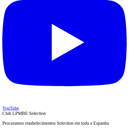
YouTube
Club LPMBE Selection
Procuramos estabelecimentos Selection em toda a Espanha