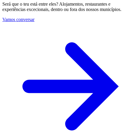
Será que o teu está entre eles? Alojamentos, restaurantes e
experiências excecionais, dentro ou fora dos nossos municípios.
Vamos conversar