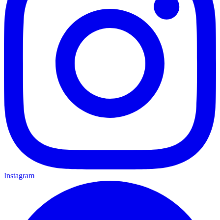
Instagram