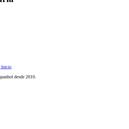
Inicio
spanhol desde 2010.