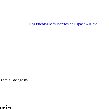
Los Pueblos Más Bonitos de España - Inicio
s até 31 de agosto.
uria